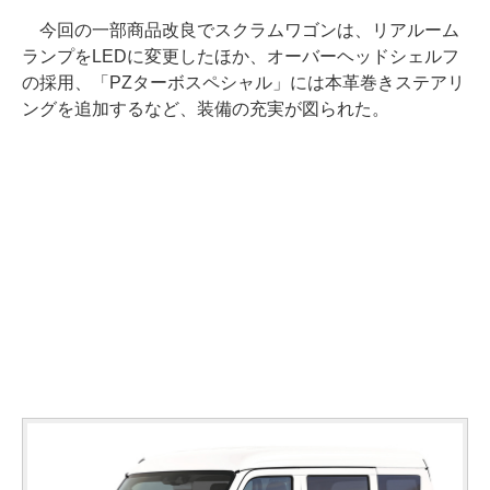
今回の一部商品改良でスクラムワゴンは、リアルーム
ランプをLEDに変更したほか、オーバーヘッドシェルフ
の採用、「PZターボスペシャル」には本革巻きステアリ
ングを追加するなど、装備の充実が図られた。