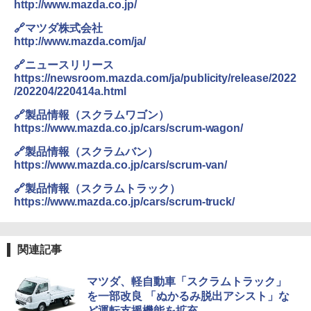
http://www.mazda.co.jp/
🔗マツダ株式会社
http://www.mazda.com/ja/
🔗ニュースリリース
https://newsroom.mazda.com/ja/publicity/release/2022
/202204/220414a.html
🔗製品情報（スクラムワゴン）
https://www.mazda.co.jp/cars/scrum-wagon/
🔗製品情報（スクラムバン）
https://www.mazda.co.jp/cars/scrum-van/
🔗製品情報（スクラムトラック）
https://www.mazda.co.jp/cars/scrum-truck/
関連記事
マツダ、軽自動車「スクラムトラック」
を一部改良 「ぬかるみ脱出アシスト」な
ど運転支援機能を拡充