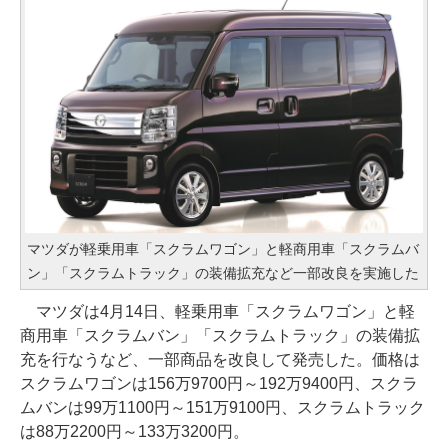
マツダが軽乗用車「スクラムワゴン」と軽商用車「スクラムバ
ン」「スクラムトラック」の装備拡充など一部改良を実施した
マツダは4月14日、軽乗用車「スクラムワゴン」と軽
商用車「スクラムバン」「スクラムトラック」の装備拡
充を行なうなど、一部商品を改良して発売した。価格は
スクラムワゴンは156万9700円～192万9400円、スクラ
ムバンは99万1100円～151万9100円、スクラムトラック
は88万2200円～133万3200円。