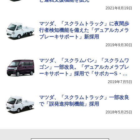
2021年8月19日
マツダ、「スクラムトラック」に夜間歩
行者検知機能を備えた「デュアルカメラ
ブレーキサポート」新採用
2019年9月30日
マツダ、「スクラムバン」「スクラムワ
ゴン」一部改良。「デュアルカメラブレ
ーキサポート」採用で「サポカーS・ワ
イド」に
2019年7月5日
マツダ、「スクラムトラック」一部改良
で「誤発進抑制機能」採用
2018年5月25日