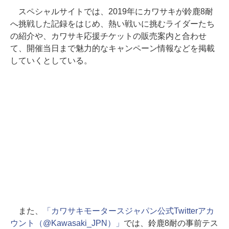
スペシャルサイトでは、2019年にカワサキが鈴鹿8耐
へ挑戦した記録をはじめ、熱い戦いに挑むライダーたち
の紹介や、カワサキ応援チケットの販売案内と合わせ
て、開催当日まで魅力的なキャンペーン情報などを掲載
していくとしている。
また、
「カワサキモータースジャパン公式Twitterアカ
ウント（@Kawasaki_JPN）」
では、鈴鹿8耐の事前テス