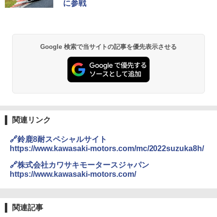
に参戦
Google 検索で当サイトの記事を優先表示させる
関連リンク
🔗鈴鹿8耐スペシャルサイト
https://www.kawasaki-motors.com/mc/2022suzuka8h/
🔗株式会社カワサキモータースジャパン
https://www.kawasaki-motors.com/
関連記事