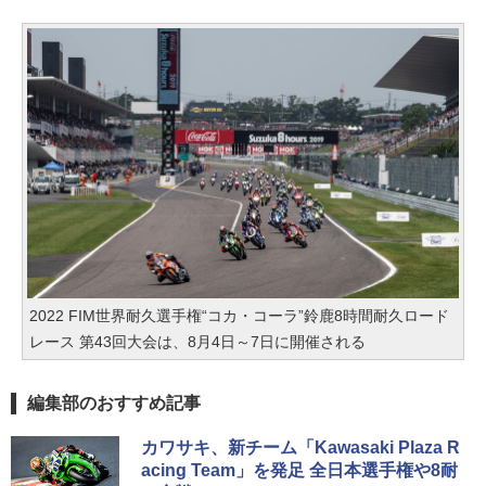
2022 FIM世界耐久選手権“コカ・コーラ”鈴鹿8時間耐久ロード
レース 第43回大会は、8月4日～7日に開催される
編集部のおすすめ記事
カワサキ、新チーム「Kawasaki Plaza R
acing Team」を発足 全日本選手権や8耐