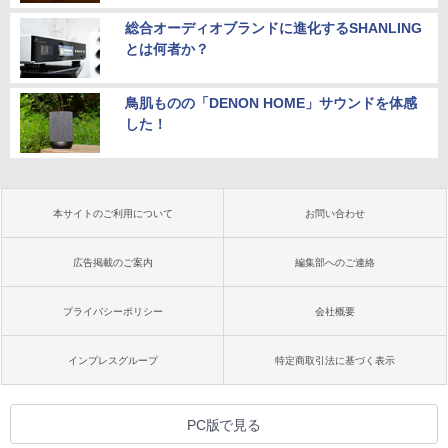
総合オーディオブランドに進化するSHANLING
とは何者か？
鳥肌ものの「DENON HOME」サウンドを体感
した！
本サイトのご利用について
お問い合わせ
広告掲載のご案内
編集部へのご連絡
プライバシーポリシー
会社概要
インプレスグループ
特定商取引法に基づく表示
PC版で見る