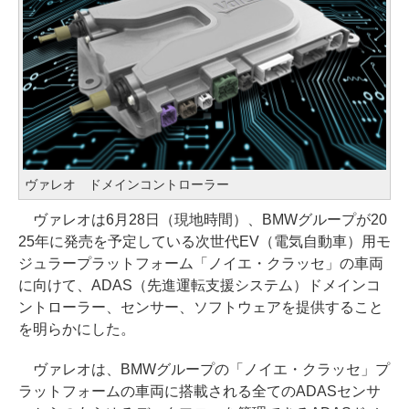
ヴァレオ ドメインコントローラー
ヴァレオは6月28日（現地時間）、BMWグループが20
25年に発売を予定している次世代EV（電気自動車）用モ
ジュラープラットフォーム「ノイエ・クラッセ」の車両
に向けて、ADAS（先進運転支援システム）ドメインコ
ントローラー、センサー、ソフトウェアを提供すること
を明らかにした。
ヴァレオは、BMWグループの「ノイエ・クラッセ」プ
ラットフォームの車両に搭載される全てのADASセンサ