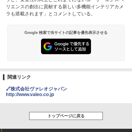
リエンスの創出に貢献する新しい多機能インテリアカメ
ラも搭載されます」とコメントしている。
Google 検索で当サイトの記事を優先表示させる
関連リンク
🔗株式会社ヴァレオジャパン
http://www.valeo.co.jp
トップページに戻る