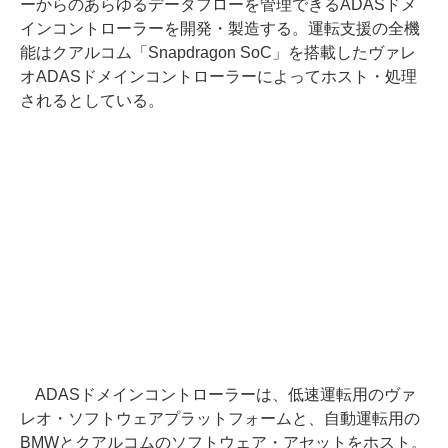
ーからのあらゆるデータフローを管理できるADASドメ
インコントローラーを開発・製造する。運転支援の全機
能はクアルコム「Snapdragon SoC」を搭載したヴァレ
オADASドメインコントローラーによってホスト・処理
されるとしている。
ADASドメインコントローラーは、低速運転用のヴァ
レオ・ソフトウェアプラットフォームと、自動運転用の
BMWとクアルコムのソフトウェア・アセットをホスト。