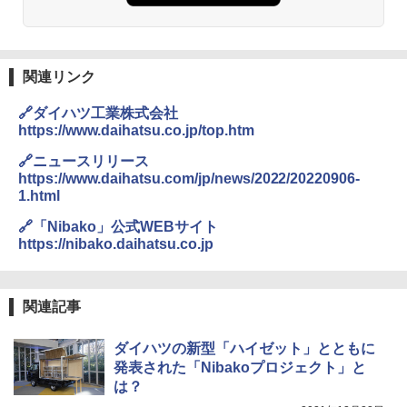
関連リンク
🔗ダイハツ工業株式会社
https://www.daihatsu.co.jp/top.htm
🔗ニュースリリース
https://www.daihatsu.com/jp/news/2022/20220906-
1.html
🔗「Nibako」公式WEBサイト
https://nibako.daihatsu.co.jp
関連記事
ダイハツの新型「ハイゼット」とともに
発表された「Nibakoプロジェクト」と
は？