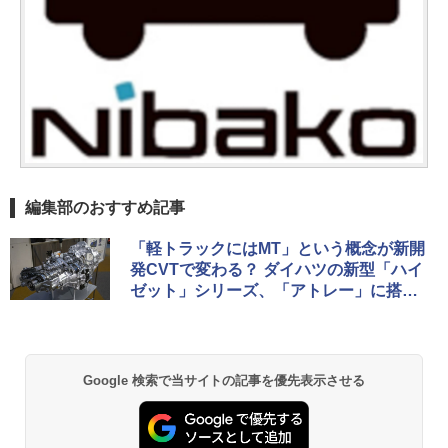
編集部のおすすめ記事
「軽トラックにはMT」という概念が新開
発CVTで変わる？ ダイハツの新型「ハイ
ゼット」シリーズ、「アトレー」に搭載
されたFR用CVTについて聞いた
Google 検索で当サイトの記事を優先表示させる