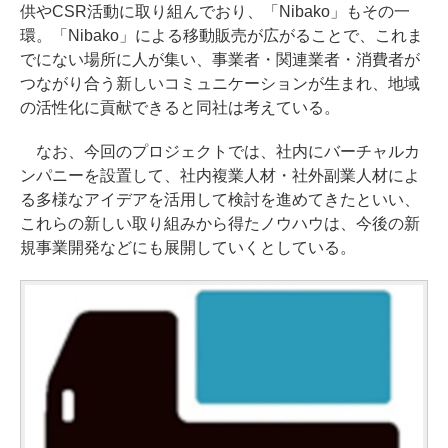
供やCSR活動に取り組んでおり、「Nibako」もその一
環。「Nibako」による移動販売が広がることで、これま
でにない場所に人が集い、事業者・関連業者・消費者が
つながり合う新しいコミュニケーションが生まれ、地域
の活性化に貢献できると同社は考えている。
なお、今回のプロジェクトでは、社内にバーチャルカ
ンパニーを設置して、社内複業人材・社外副業人材によ
る多様なアイデアを活用して検討を進めてきたといい、
これらの新しい取り組みから得たノウハウは、今後の新
規事業開発などにも展開していくとしている。