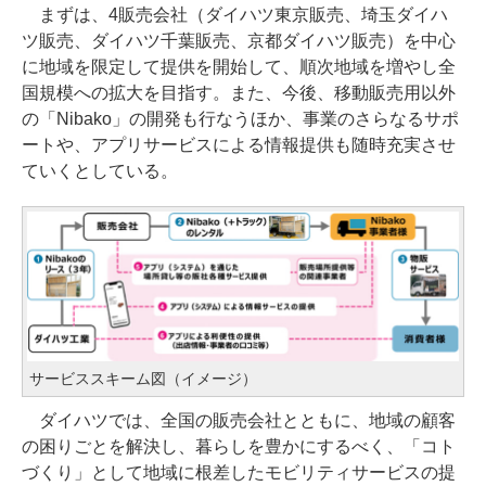
まずは、4販売会社（ダイハツ東京販売、埼玉ダイハ
ツ販売、ダイハツ千葉販売、京都ダイハツ販売）を中心
に地域を限定して提供を開始して、順次地域を増やし全
国規模への拡大を目指す。また、今後、移動販売用以外
の「Nibako」の開発も行なうほか、事業のさらなるサポ
ートや、アプリサービスによる情報提供も随時充実させ
ていくとしている。
サービススキーム図（イメージ）
ダイハツでは、全国の販売会社とともに、地域の顧客
の困りごとを解決し、暮らしを豊かにするべく、「コト
づくり」として地域に根差したモビリティサービスの提