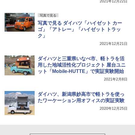
2021年12月22日
写真で見る
写真で見る ダイハツ「ハイゼット カー
ゴ」「アトレー」「ハイゼット トラッ
ク」
2021年12月21日
ダイハツと三重県いなべ市、軽トラを活
用した地域活性化プロジェクト 屋台ユニ
ット「Mobile-HUTTE」で実証実験開始
2021年2月8日
ダイハツ、新潟県妙高市で軽トラを使っ
たワーケーション用オフィスの実証実験
2020年12月25日