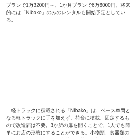
プランで1万3200円～、1か月プランで6万6000円。将来
的には「Nibako」のみのレンタルも開始予定としてい
る。
軽トラックに積載される「Nibako」は、ベース車両と
なる軽トラックに手を加えず、荷台に積載、固定するも
ので改造届は不要。3か所の扉を開くことで、1人でも簡
単にお店の形態にすることができる。小物類、食器類の