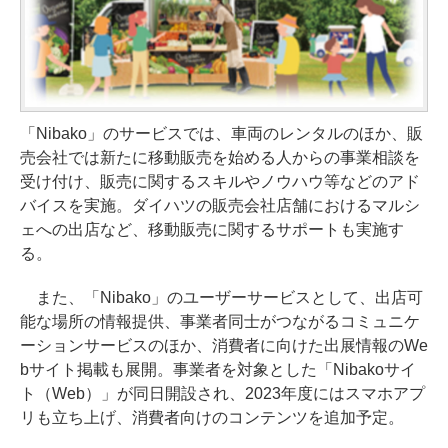
「Nibako」のサービスでは、車両のレンタルのほか、販
売会社では新たに移動販売を始める人からの事業相談を
受け付け、販売に関するスキルやノウハウ等などのアド
バイスを実施。ダイハツの販売会社店舗におけるマルシ
ェへの出店など、移動販売に関するサポートも実施す
る。
また、「Nibako」のユーザーサービスとして、出店可
能な場所の情報提供、事業者同士がつながるコミュニケ
ーションサービスのほか、消費者に向けた出展情報のWe
bサイト掲載も展開。事業者を対象とした「Nibakoサイ
ト（Web）」が同日開設され、2023年度にはスマホアプ
リも立ち上げ、消費者向けのコンテンツを追加予定。