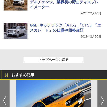
デルチェンジ。業界初の湾曲ディスプレ
イメーター
2020年2月10日
GM、キャデラック「ATS」「CTS」「エ
スカレード」の仕様や価格改訂
2018年2月20日
トップページに戻る
おすすめ記事