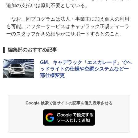
追加の支払いは原則不要としている。
なお、同プログラムは法人・事業主に加え個人の利用
も可能。アフターサービスはキャデラック正規ディーラ
ーのスタッフがきめ細やかにサポートするとのこと。
編集部のおすすめ記事
GM、キャデラック「エスカレード」でヘ
ッドライトの仕様や空調システムなど一
部仕様変更
Google 検索で当サイトの記事を優先表示させる