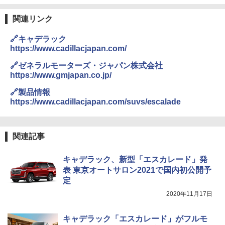
関連リンク
🔗キャデラック
https://www.cadillacjapan.com/
🔗ゼネラルモーターズ・ジャパン株式会社
https://www.gmjapan.co.jp/
🔗製品情報
https://www.cadillacjapan.com/suvs/escalade
関連記事
キャデラック、新型「エスカレード」発
表 東京オートサロン2021で国内初公開予
定
2020年11月17日
キャデラック「エスカレード」がフルモ