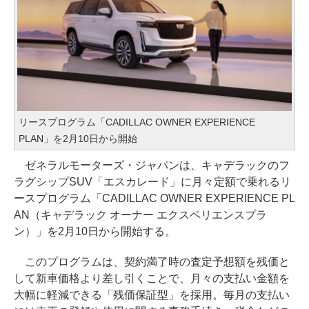
リースプログラム「CADILLAC OWNER EXPERIENCE
PLAN」を2月10日から開始
ゼネラルモーターズ・ジャパンは、キャデラックのフ
ラグシップSUV「エスカレード」に月々定額で乗れるリ
ースプログラム「CADILLAC OWNER EXPERIENCE PL
AN（キャデラック オーナー エクスペリエンスプラ
ン）」を2月10日から開始する。
このプログラムは、契約満了時の査定予想額を残価と
して新車価格より差し引くことで、月々の支払い金額を
大幅に軽減できる「残価保証型」を採用。毎月の支払い