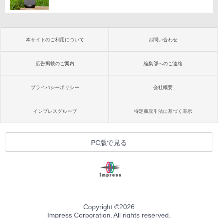
本サイトのご利用について
お問い合わせ
広告掲載のご案内
編集部へのご連絡
プライバシーポリシー
会社概要
インプレスグループ
特定商取引法に基づく表示
PC版で見る
Copyright ©
2026
Impress Corporation. All rights reserved.