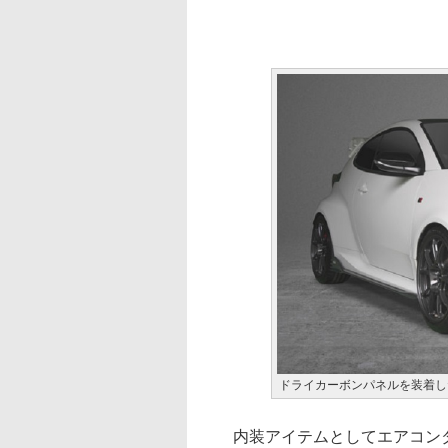
ドライカーボンパネルを装着し
内装アイテムとしてエアコンダ