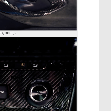
万2800円）