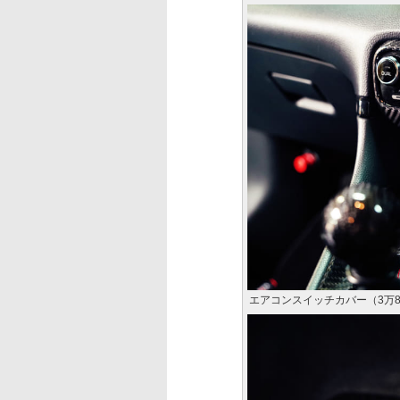
エアコンスイッチカバー（3万8