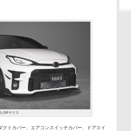
たGRヤリス
クトカバー、エアコンスイッチカバー、ドアスイ