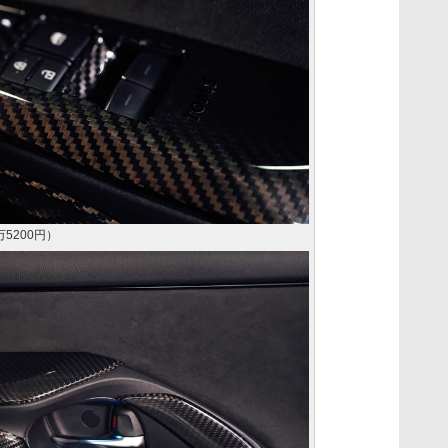
5200円）