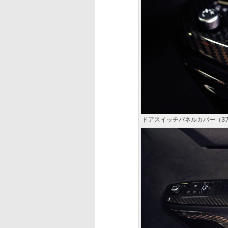
ドアスイッチパネルカバー（3万