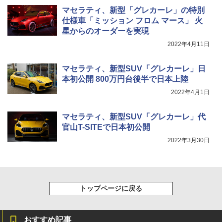
マセラティ、新型「グレカーレ」の特別
仕様車「ミッション フロム マース」 火
星からのオーダーを実現
2022年4月11日
マセラティ、新型SUV「グレカーレ」日
本初公開 800万円台後半で日本上陸
2022年4月1日
マセラティ、新型SUV「グレカーレ」代
官山T-SITEで日本初公開
2022年3月30日
トップページに戻る
おすすめ記事