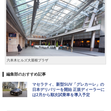
六本木ヒルズ大屋根プラザ
編集部のおすすめ記事
マセラティ、新型SUV「グレカーレ」の
日本デリバリーを開始 正規ディーラーに
は2月から順次試乗車を導入予定