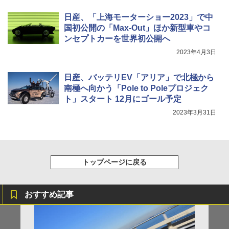
日産、「上海モーターショー2023」で中
国初公開の「Max-Out」ほか新型車やコ
ンセプトカーを世界初公開へ
2023年4月3日
日産、バッテリEV「アリア」で北極から
南極へ向かう「Pole to Poleプロジェク
ト」スタート 12月にゴール予定
2023年3月31日
トップページに戻る
おすすめ記事