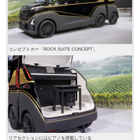
コンセプトカー「ROOX SUITE CONCEPT」
リアセクションにはピアノを搭載している