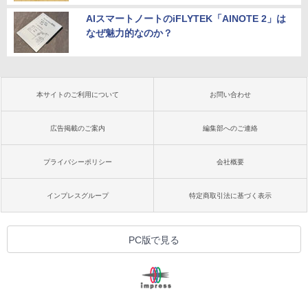
AIスマートノートのiFLYTEK「AINOTE 2」は
なぜ魅力的なのか？
本サイトのご利用について
お問い合わせ
広告掲載のご案内
編集部へのご連絡
プライバシーポリシー
会社概要
インプレスグループ
特定商取引法に基づく表示
PC版で見る