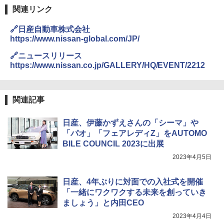
関連リンク
🔗日産自動車株式会社
https://www.nissan-global.com/JP/
🔗ニュースリリース
https://www.nissan.co.jp/GALLERY/HQ/EVENT/2212
関連記事
日産、伊藤かずえさんの「シーマ」や
「パオ」「フェアレディZ」をAUTOMO
BILE COUNCIL 2023に出展
2023年4月5日
日産、4年ぶりに対面での入社式を開催
「一緒にワクワクする未来を創っていき
ましょう」と内田CEO
2023年4月4日