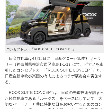
コンセプトカー「ROOX SUITE CONCEPT」
日産自動車は4月15日に、日産グローバル本社ギャラ
リー（神奈川県横浜市西区高島1-1-1）にて、ピアノを牽
引したコンセプトカー「ROOX SUITE CONCEPT」と、
日産自動車吹奏楽団の有志によるコラボ演奏会を実施す
る。
ROOX SUITE CONCEPTは、日産の先進技術が詰まっ
た軽自動車である「ルークス」をベースにしていて、大
切なパートナーと共に特別な日をお祝いするためのコン