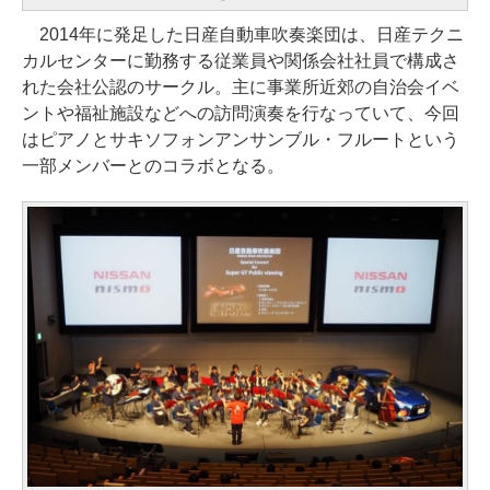
2014年に発足した日産自動車吹奏楽団は、日産テクニ
カルセンターに勤務する従業員や関係会社社員で構成さ
れた会社公認のサークル。主に事業所近郊の自治会イベ
ントや福祉施設などへの訪問演奏を行なっていて、今回
はピアノとサキソフォンアンサンブル・フルートという
一部メンバーとのコラボとなる。