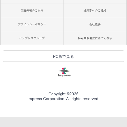
広告掲載のご案内
編集部へのご連絡
プライバシーポリシー
会社概要
インプレスグループ
特定商取引法に基づく表示
PC版で見る
Copyright ©
2026
Impress Corporation. All rights reserved.