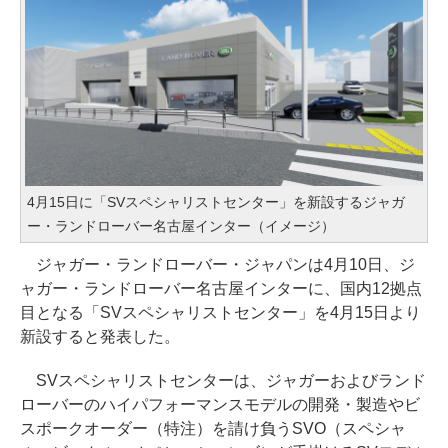
4月15日に「SVスペシャリストセンター」を新設するジャガ
ー・ランドローバー名古屋インター（イメージ）
ジャガー・ランドローバー・ジャパンは4月10日、ジ
ャガー・ランドローバー名古屋インターに、国内12拠点
目となる「SVスペシャリストセンター」を4月15日より
新設すると発表した。
SVスペシャリストセンターは、ジャガーおよびランド
ローバーのハイパフォーマンスモデルの開発・製造やビ
スポークオーダー（特注）を請け負うSVO（スペシャ