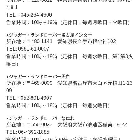
4-8-1
TEL：045-264-4600
営業時間：10時～19時（定休日：毎週月曜日・火曜日）
ジャガー・ランドローバー名古屋インター
所在地：〒480-1141 愛知県長久手市根の神102
TEL: 0561-61-0007
営業時間：10時～19時（定休日：毎週水曜日、第1第3火
曜日）
ジャガー・ランドローバー天白
所在地：〒468-0009 愛知県名古屋市天白区元植田1-13
09
TEL：052-801-4907
営業時間：10時～18時（定休日：毎週火曜日）
ジャガー・ランドローバーなにわ
所在地：〒556-0023 大阪府大阪市浪速区稲荷1-9-22
TEL: 06-4392-1885
営業時間：10時～18時30分（定休日：毎週水曜日）