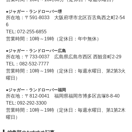
ジャガー・ランドローバー堺
所在地：〒591-8033 大阪府堺市北区百舌鳥西之町2-54
6
TEL: 072-255-6855
営業時間：10時～19時（定休日：年中無休）
ジャガー・ランドローバー広島
所在地：〒733-0037 広島県広島市西区 西観音町2-29
TEL：082-532-7777
営業時間：10時～19時（定休日：毎週水曜日、第2第3火
曜日）
ジャガー・ランドローバー福岡
所在地：〒812-0041 福岡県福岡市博多区吉塚8-8-40
TEL: 092-292-3300
営業時間：10時～19時（定休日：毎週水曜日、第1第2木
曜日）