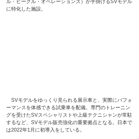
ル・ビークル・オペレーションズ）が手掛けるSVモデル
に特化した施設。
SVモデルをゆっくり見られる展示車と、実際にパフォ
ーマンスを体感できる試乗車を配備。専門のトレーニン
グを受けたSVスペシャリストや上級テクニシャンが常駐
するなど、SVモデル販売強化の重要拠点となる。日本で
は2022年1月に初導入をしている。