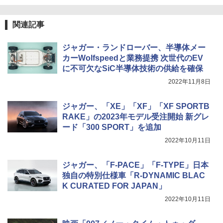
関連記事
ジャガー・ランドローバー、半導体メー
カーWolfspeedと業務提携 次世代のEV
に不可欠なSiC半導体技術の供給を確保
2022年11月8日
ジャガー、「XE」「XF」「XF SPORTB
RAKE」の2023年モデル受注開始 新グレ
ード「300 SPORT」を追加
2022年10月11日
ジャガー、「F-PACE」「F-TYPE」日本
独自の特別仕様車「R-DYNAMIC BLAC
K CURATED FOR JAPAN」
2022年10月11日