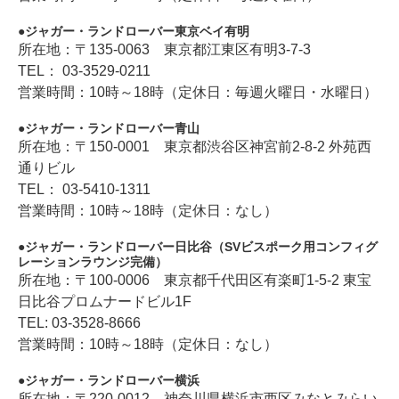
ジャガー・ランドローバー東京ベイ有明
所在地：〒135-0063 東京都江東区有明3-7-3
TEL： 03-3529-0211
営業時間：10時～18時（定休日：毎週火曜日・水曜日）
ジャガー・ランドローバー青山
所在地：〒150-0001 東京都渋谷区神宮前2-8-2 外苑西
通りビル
TEL： 03-5410-1311
営業時間：10時～18時（定休日：なし）
ジャガー・ランドローバー日比谷（SVビスポーク用コンフィグ
レーションラウンジ完備）
所在地：〒100-0006 東京都千代田区有楽町1-5-2 東宝
日比谷プロムナードビル1F
TEL: 03-3528-8666
営業時間：10時～18時（定休日：なし）
ジャガー・ランドローバー横浜
所在地：〒220-0012 神奈川県横浜市西区みなとみらい