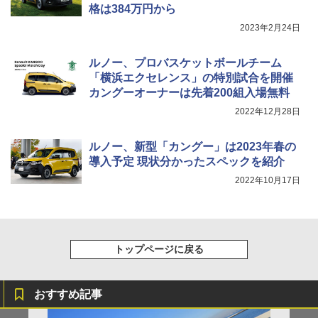
格は384万円から
2023年2月24日
ルノー、プロバスケットボールチーム
「横浜エクセレンス」の特別試合を開催
カングーオーナーは先着200組入場無料
2022年12月28日
ルノー、新型「カングー」は2023年春の
導入予定 現状分かったスペックを紹介
2022年10月17日
トップページに戻る
おすすめ記事