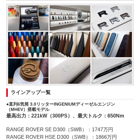
ラインアップ一覧
直列6気筒 3.0リッターINGENIUMディーゼルエンジン
（MHEV）搭載モデル
最高出力：221kW（300PS）、最大トルク：650Nm
RANGE ROVER SE D300（SWB）：1747万円
RANGE ROVER HSE D300（SWB）：1866万円