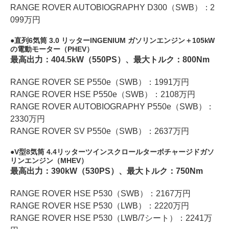
RANGE ROVER AUTOBIOGRAPHY D300（SWB）：2
099万円
直列6気筒 3.0 リッターINGENIUM ガソリンエンジン＋105kW
の電動モーター（PHEV）
最高出力：404.5kW（550PS）、最大トルク：800Nm
RANGE ROVER SE P550e（SWB）：1991万円
RANGE ROVER HSE P550e（SWB）：2108万円
RANGE ROVER AUTOBIOGRAPHY P550e（SWB）：
2330万円
RANGE ROVER SV P550e（SWB）：2637万円
V型8気筒 4.4リッターツインスクロールターボチャージドガソ
リンエンジン（MHEV）
最高出力：390kW（530PS）、最大トルク：750Nm
RANGE ROVER HSE P530（SWB）：2167万円
RANGE ROVER HSE P530（LWB）：2220万円
RANGE ROVER HSE P530（LWB/7シート）：2241万