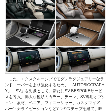
また、エクスクルーシブでモダンラグジュアリーなラ
ンドローバーをより強化するため、「AUTOBIOGRAPH
Y」「SV」を対象として、新たにSV BESPOKEサービ
スを導入。膨大な種類のカラー、テーマ、SV専用オプシ
ョン、素材、ベニア、フィニッシャー、カスタマイズ、
パーソナライゼーションなど7つのステップを経て、唯