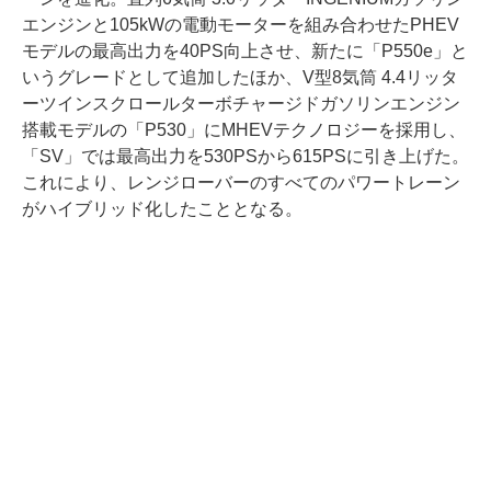
エンジンと105kWの電動モーターを組み合わせたPHEV
モデルの最高出力を40PS向上させ、新たに「P550e」と
いうグレードとして追加したほか、V型8気筒 4.4リッタ
ーツインスクロールターボチャージドガソリンエンジン
搭載モデルの「P530」にMHEVテクノロジーを採用し、
「SV」では最高出力を530PSから615PSに引き上げた。
これにより、レンジローバーのすべてのパワートレーン
がハイブリッド化したこととなる。