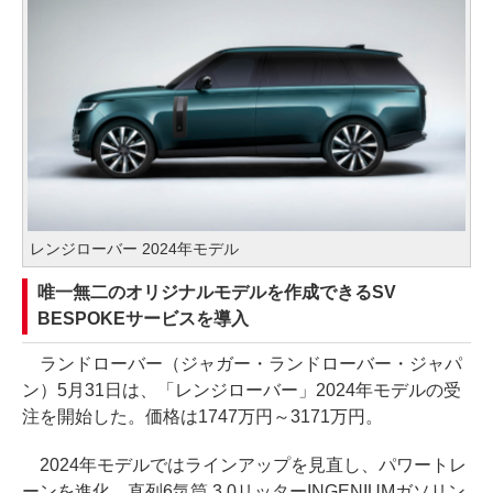
レンジローバー 2024年モデル
唯一無二のオリジナルモデルを作成できるSV
BESPOKEサービスを導入
ランドローバー（ジャガー・ランドローバー・ジャパ
ン）5月31日は、「レンジローバー」2024年モデルの受
注を開始した。価格は1747万円～3171万円。
2024年モデルではラインアップを見直し、パワートレ
ーンを進化。直列6気筒 3.0リッターINGENIUMガソリン