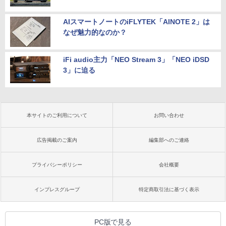
AIスマートノートのiFLYTEK「AINOTE 2」は
なぜ魅力的なのか？
iFi audio主力「NEO Stream 3」「NEO iDSD
3」に迫る
本サイトのご利用について
お問い合わせ
広告掲載のご案内
編集部へのご連絡
プライバシーポリシー
会社概要
インプレスグループ
特定商取引法に基づく表示
PC版で見る