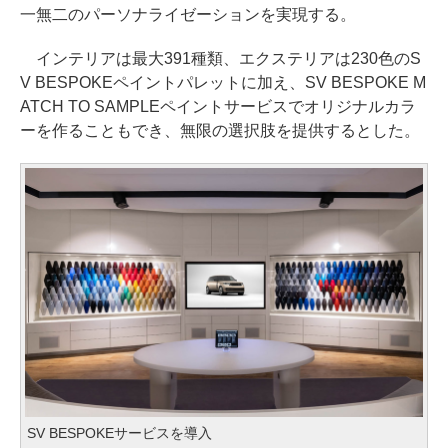
一無二のパーソナライゼーションを実現する。
インテリアは最大391種類、エクステリアは230色のS
V BESPOKEペイントパレットに加え、SV BESPOKE M
ATCH TO SAMPLEペイントサービスでオリジナルカラ
ーを作ることもでき、無限の選択肢を提供するとした。
SV BESPOKEサービスを導入