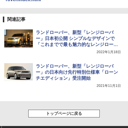
関連記事
ランドローバー、新型「レンジローバ
ー」日本初公開 シンプルなデザインで
「これまでで最も魅力的なレンジローバ
ー」に
2022年1月18日
ランドローバー、新型「レンジローバ
ー」の日本向け先行特別仕様車「ローン
チエディション」受注開始
2021年11月1日
トップページに戻る