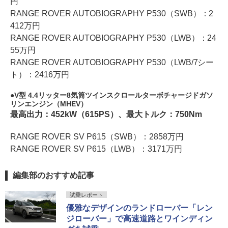
円
RANGE ROVER AUTOBIOGRAPHY P530（SWB）：2
412万円
RANGE ROVER AUTOBIOGRAPHY P530（LWB）：24
55万円
RANGE ROVER AUTOBIOGRAPHY P530（LWB/7シー
ト）：2416万円
V型 4.4リッター8気筒ツインスクロールターボチャージドガソ
リンエンジン（MHEV）
最高出力：452kW（615PS）、最大トルク：750Nm
RANGE ROVER SV P615（SWB）：2858万円
RANGE ROVER SV P615（LWB）：3171万円
編集部のおすすめ記事
試乗レポート
優雅なデザインのランドローバー「レン
ジローバー」で高速道路とワインディン