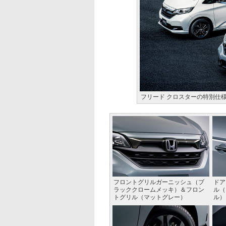
フリード クロスターの特別仕
フロントグリルガーニッシュ（ブ
ドア
ラッククロームメッキ）＆フロン
ル（
トグリル（マットグレー）
ル）