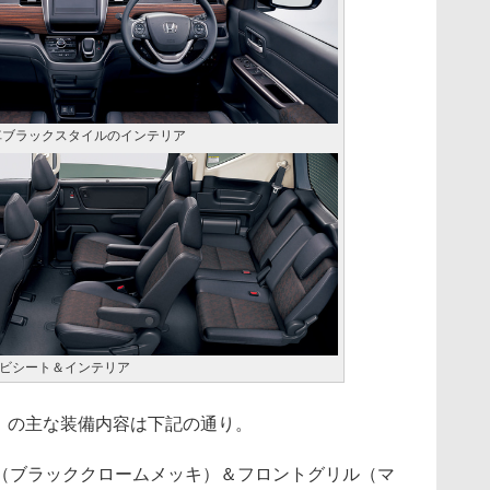
車ブラックスタイルのインテリア
ビシート＆インテリア
E」の主な装備内容は下記の通り。
（ブラッククロームメッキ）＆フロントグリル（マ