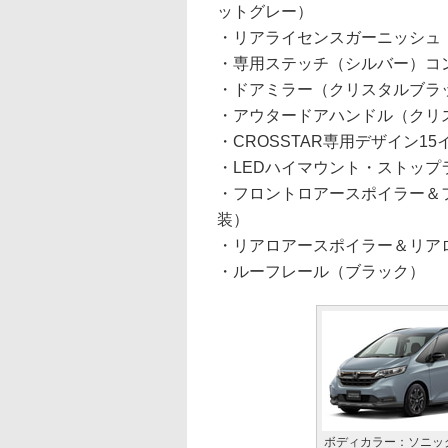
ットグレー）
・リアライセンスガーニッシュ
・専用ステッチ（シルバー）コ
・ドアミラー（クリスタルブラ
・アウタードアハンドル（クリ
・CROSSTAR専用デザイン1
・LEDハイマウント・ストップ
・フロントロアースポイラー＆
装）
・リアロアースポイラー＆リア
・ルーフレール（ブラック）
ボディカラー：ソニッ