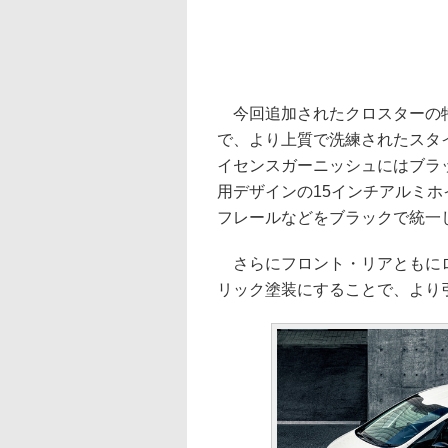
今回追加されたクロスターの特
で、より上質で洗練されたスタ
イセンスガーニッシュにはブラ
用デザインの15インチアルミ
フレールなどをブラックで統一
さらにフロント・リアともにロ
リック塗装にすることで、より