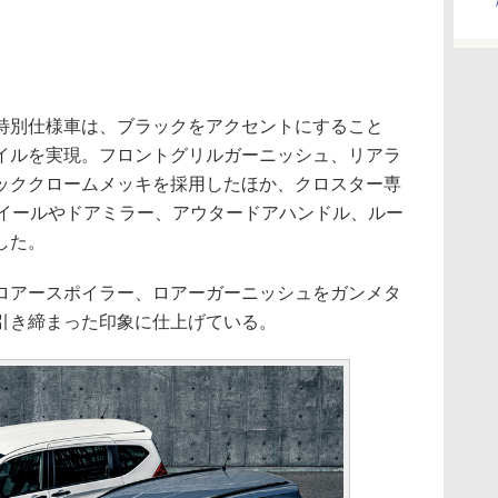
別仕様車は、ブラックをアクセントにすること
イルを実現。フロントグリルガーニッシュ、リアラ
ッククロームメッキを採用したほか、クロスター専
ホイールやドアミラー、アウタードアハンドル、ルー
した。
アースポイラー、ロアーガーニッシュをガンメタ
引き締まった印象に仕上げている。