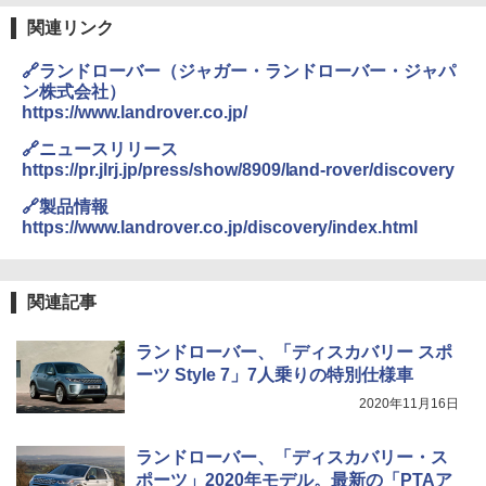
関連リンク
🔗ランドローバー（ジャガー・ランドローバー・ジャパ
ン株式会社）
https://www.landrover.co.jp/
🔗ニュースリリース
https://pr.jlrj.jp/press/show/8909/land-rover/discovery
🔗製品情報
https://www.landrover.co.jp/discovery/index.html
関連記事
ランドローバー、「ディスカバリー スポ
ーツ Style 7」7人乗りの特別仕様車
2020年11月16日
ランドローバー、「ディスカバリー・ス
ポーツ」2020年モデル。最新の「PTAア