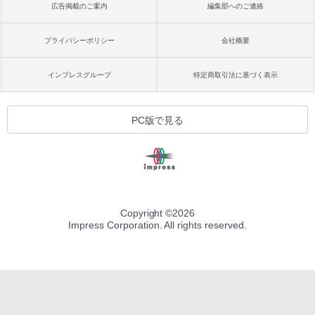
広告掲載のご案内
編集部へのご連絡
プライバシーポリシー
会社概要
インプレスグループ
特定商取引法に基づく表示
PC版で見る
Copyright ©
2026
Impress Corporation. All rights reserved.