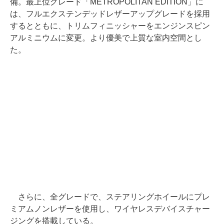
備。最上位グレード「METROPOLITAN EDITION」に
は、フルエクステンデッドレザーアップグレードを採用
するとともに、トリムフィニッシャーをエンジンスピン
アルミニウムに変更。より優美で上質な室内空間とし
た。
さらに、全グレードで、ステアリングホイールにプレ
ミアムノンレザーを使用し、ワイヤレスデバイスチャー
ジングを搭載している。