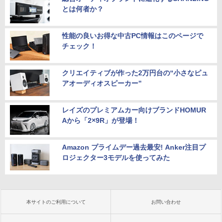
とは何者か？
性能の良いお得な中古PC情報はこのページで
チェック！
クリエイティブが作った2万円台の“小さなピュ
アオーディオスピーカー”
レイズのプレミアムカー向けブランドHOMUR
Aから「2×9R」が登場！
Amazon プライムデー過去最安! Anker注目プ
ロジェクター3モデルを使ってみた
本サイトのご利用について
お問い合わせ