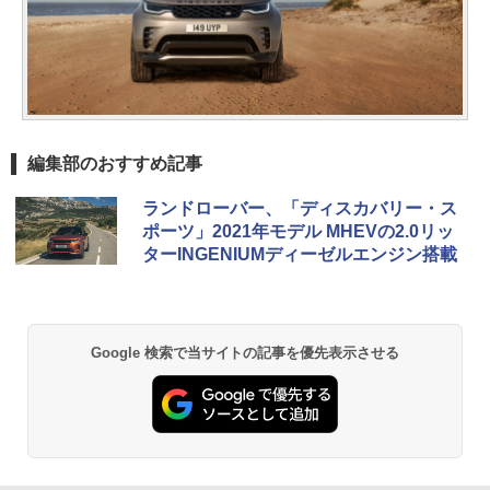
編集部のおすすめ記事
ランドローバー、「ディスカバリー・ス
ポーツ」2021年モデル MHEVの2.0リッ
ターINGENIUMディーゼルエンジン搭載
Google 検索で当サイトの記事を優先表示させる