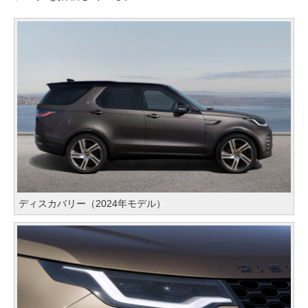
ディスカバリー（2024年モデル）