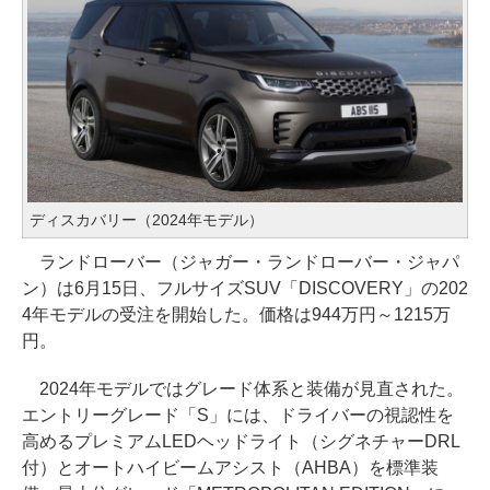
ディスカバリー（2024年モデル）
ランドローバー（ジャガー・ランドローバー・ジャパ
ン）は6月15日、フルサイズSUV「DISCOVERY」の202
4年モデルの受注を開始した。価格は944万円～1215万
円。
2024年モデルではグレード体系と装備が見直された。
エントリーグレード「S」には、ドライバーの視認性を
高めるプレミアムLEDヘッドライト（シグネチャーDRL
付）とオートハイビームアシスト（AHBA）を標準装