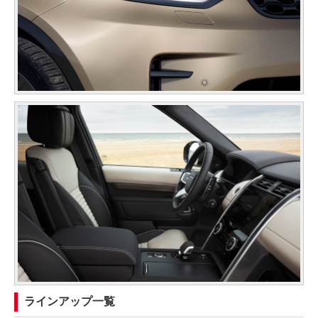
ラインアップ一覧