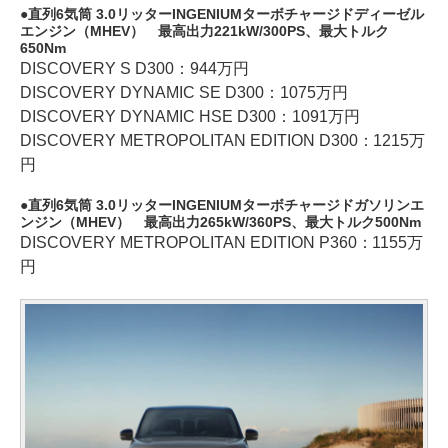
直列6気筒 3.0リッターINGENIUMターボチャージドディーゼル
エンジン（MHEV） 最高出力221kW/300PS、最大トルク
650Nm
DISCOVERY S D300：944万円
DISCOVERY DYNAMIC SE D300：1075万円
DISCOVERY DYNAMIC HSE D300：1091万円
DISCOVERY METROPOLITAN EDITION D300：1215万
円
直列6気筒 3.0リッターINGENIUMターボチャージドガソリンエ
ンジン（MHEV） 最高出力265kW/360PS、最大トルク500Nm
DISCOVERY METROPOLITAN EDITION P360：1155万
円