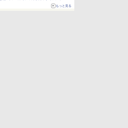
も使える
もっと見る