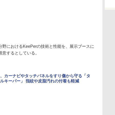
におけるKeePerの技術と性能を、展示ブースに
用意するとしている。
、カーナビやタッチパネルをすり傷から守る「タ
ルキーパー」 指紋や皮脂汚れの付着も軽減