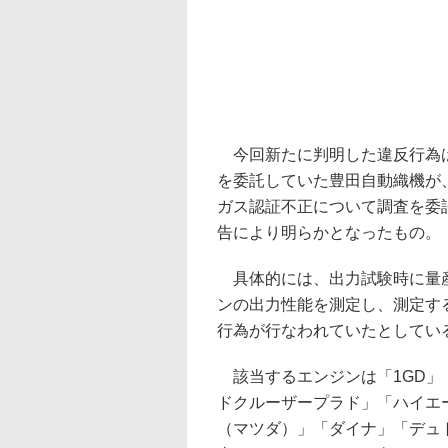
今回新たに判明した違反行為は
を委託していた豊田自動織機が
ガス認証不正について調査を委
告により明らかとなったもの。
具体的には、出力試験時に量産
ンの出力性能を測定し、測定す
行為が行なわれていたとしてい
該当するエンジンは「1GD」「
ドクルーザープラド」「ハイエ
（マツダ）」「ダイナ」「デュ