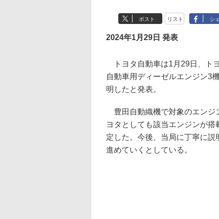
ポスト
リスト
シ
2024年1月29日 発表
トヨタ自動車は1月29日、ト
自動車用ディーゼルエンジン3
明したと発表。
豊田自動織機で対象のエンジン
ヨタとしても該当エンジンが搭
定した。今後、当局に丁寧に説
進めていくとしている。