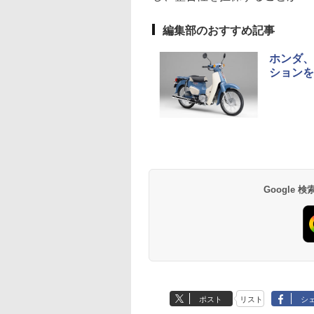
編集部のおすすめ記事
ホンダ、
ションを
Google
ポスト
リスト
シ