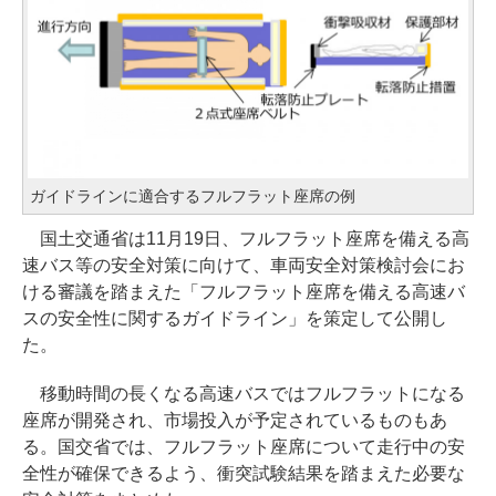
ガイドラインに適合するフルフラット座席の例
国土交通省は11月19日、フルフラット座席を備える高
速バス等の安全対策に向けて、車両安全対策検討会にお
ける審議を踏まえた「フルフラット座席を備える高速バ
スの安全性に関するガイドライン」を策定して公開し
た。
移動時間の長くなる高速バスではフルフラットになる
座席が開発され、市場投入が予定されているものもあ
る。国交省では、フルフラット座席について走行中の安
全性が確保できるよう、衝突試験結果を踏まえた必要な