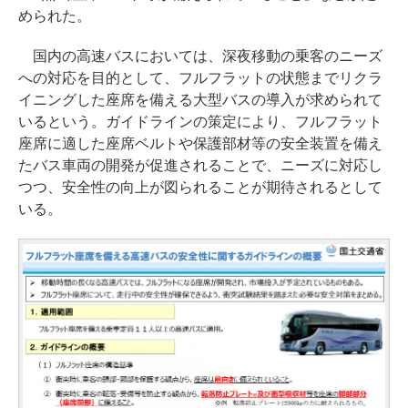
められた。
国内の高速バスにおいては、深夜移動の乗客のニーズ
への対応を目的として、フルフラットの状態までリクラ
イニングした座席を備える大型バスの導入が求められて
いるという。ガイドラインの策定により、フルフラット
座席に適した座席ベルトや保護部材等の安全装置を備え
たバス車両の開発が促進されることで、ニーズに対応し
つつ、安全性の向上が図られることが期待されるとして
いる。