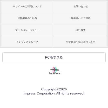
本サイトのご利用について
お問い合わせ
広告掲載のご案内
編集部へのご連絡
プライバシーポリシー
会社概要
インプレスグループ
特定商取引法に基づく表示
PC版で見る
Copyright ©
2026
Impress Corporation. All rights reserved.