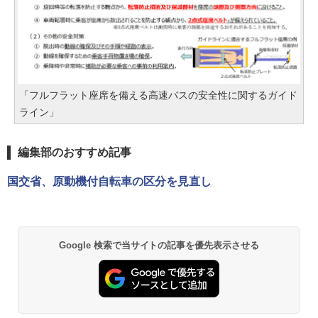
「フルフラット座席を備える高速バスの安全性に関するガイド
ライン」
編集部のおすすめ記事
国交省、原動機付自転車の区分を見直し
Google 検索で当サイトの記事を優先表示させる