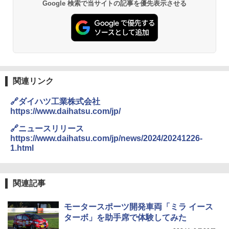
Google 検索で当サイトの記事を優先表示させる
関連リンク
🔗ダイハツ工業株式会社
https://www.daihatsu.com/jp/
🔗ニュースリリース
https://www.daihatsu.com/jp/news/2024/20241226-
1.html
関連記事
モータースポーツ開発車両「ミラ イース
ターボ」を助手席で体験してみた