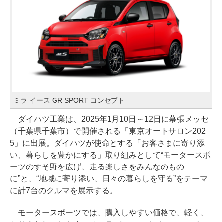
ミラ イース GR SPORT コンセプト
ダイハツ工業は、2025年1月10日～12日に幕張メッセ
（千葉県千葉市）で開催される「東京オートサロン202
5」に出展。ダイハツが使命とする「お客さまに寄り添
い、暮らしを豊かにする」取り組みとして“モータースポ
ーツのすそ野を広げ、走る楽しさをみんなのもの
に”と、“地域に寄り添い、日々の暮らしを守る”をテーマ
に計7台のクルマを展示する。
モータースポーツでは、購入しやすい価格で、軽く、