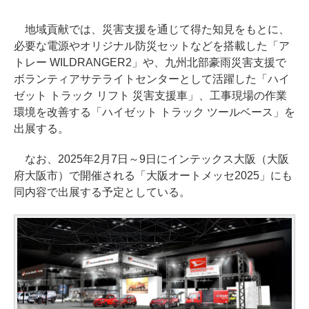
地域貢献では、災害支援を通じて得た知見をもとに、
必要な電源やオリジナル防災セットなどを搭載した「ア
トレー WILDRANGER2」や、九州北部豪雨災害支援で
ボランティアサテライトセンターとして活躍した「ハイ
ゼット トラック リフト 災害支援車」、工事現場の作業
環境を改善する「ハイゼット トラック ツールベース」を
出展する。
なお、2025年2月7日～9日にインテックス大阪（大阪
府大阪市）で開催される「大阪オートメッセ2025」にも
同内容で出展する予定としている。