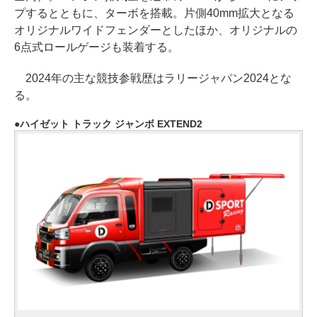
プするとともに、ターボを搭載。片側40mm拡大となる
オリジナルワイドフェンダーとしたほか、オリジナルの
6点式ロールゲージも装着する。
2024年の主な競技参戦歴はラリージャパン2024とな
る。
ハイゼット トラック ジャンボ EXTEND2