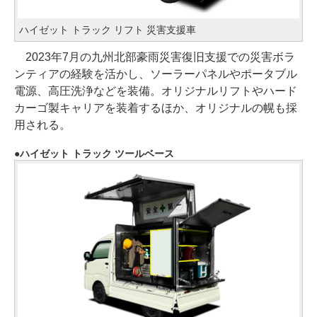
ハイゼット トラック リフト 災害支援車
2023年7月の九州北部豪雨災害復旧支援での災害ボラ
ンティアの経験を活かし、ソーラーパネルやポータブル
電源、高圧洗浄などを装備。オリジナルリフトやハード
カーゴ製キャリアを装着するほか、オリジナルの幌も採
用される。
ハイゼット トラック ツールベース