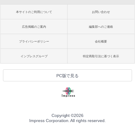
本サイトのご利用について
お問い合わせ
広告掲載のご案内
編集部へのご連絡
プライバシーポリシー
会社概要
インプレスグループ
特定商取引法に基づく表示
PC版で見る
Copyright ©
2026
Impress Corporation. All rights reserved.