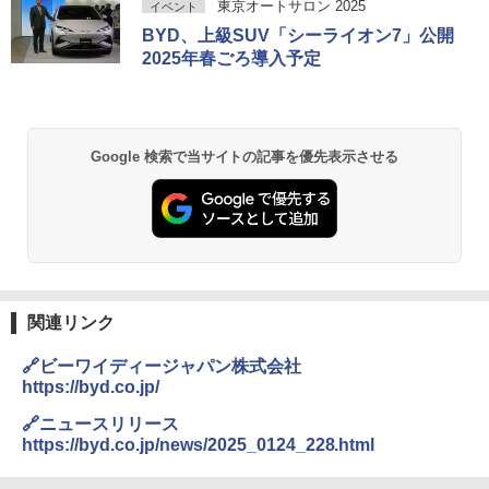
東京オートサロン 2025
イベント
BYD、上級SUV「シーライオン7」公開
2025年春ごろ導入予定
Google 検索で当サイトの記事を優先表示させる
関連リンク
🔗ビーワイディージャパン株式会社
https://byd.co.jp/
🔗ニュースリリース
https://byd.co.jp/news/2025_0124_228.html