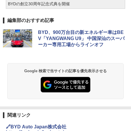
BYDの創立30周年記念式典を開催
編集部のおすすめ記事
BYD、900万台目の新エネルギー車はBE
V「YANGWANG U9」 中国深汕のスーパ
ーカー専用工場からラインオフ
Google 検索で当サイトの記事を優先表示させる
関連リンク
🔗BYD Auto Japan株式会社