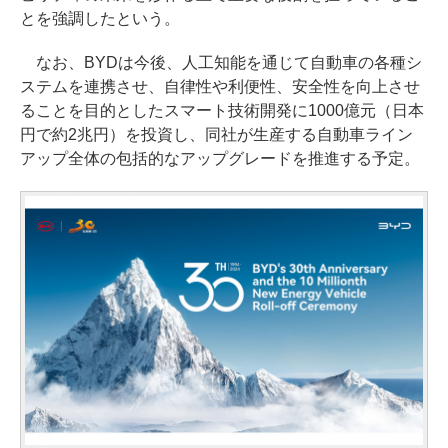
とを強調したという。
なお、BYDは今後、人工知能を通じて自動車の各種シ
ステムを連携させ、自律性や利便性、安全性を向上させ
ることを目的としたスマート技術開発に1000億元（日本
円で約2兆円）を投資し、同社が生産する自動車ライン
アップ全体の包括的なアップグレードを推進する予定。