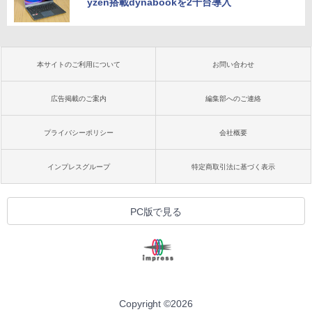
yzen搭載dynabookを2千台導入
本サイトのご利用について
お問い合わせ
広告掲載のご案内
編集部へのご連絡
プライバシーポリシー
会社概要
インプレスグループ
特定商取引法に基づく表示
PC版で見る
Copyright ©
2026