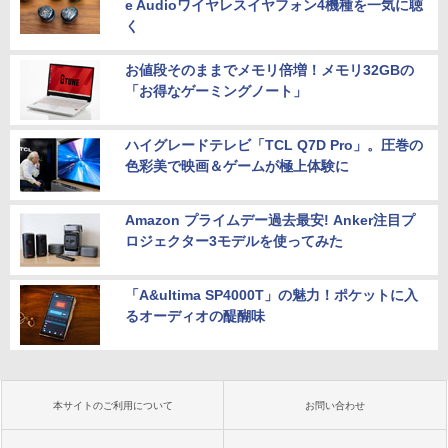
e Audioワイヤレスイヤフォン4機種を一気に聴
く
お値段そのままでメモリ倍増！メモリ32GBの
「お得なゲーミングノート」
ハイグレードテレビ「TCL Q7D Pro」。圧巻の
色彩美で映画＆ゲームが極上体験に
Amazon プライムデー過去最安! Anker注目プ
ロジェクター3モデルを使ってみた
「A&ultima SP4000T」の魅力！ポケットに入
るオーディオの醍醐味
本サイトのご利用について
お問い合わせ