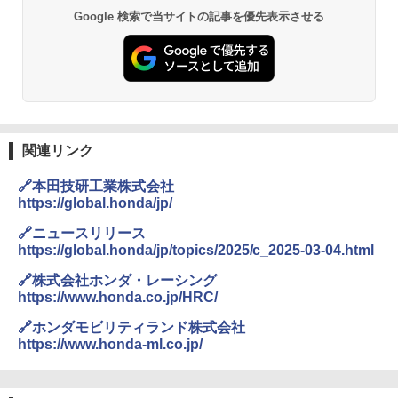
Google 検索で当サイトの記事を優先表示させる
関連リンク
🔗本田技研工業株式会社
https://global.honda/jp/
🔗ニュースリリース
https://global.honda/jp/topics/2025/c_2025-03-04.html
🔗株式会社ホンダ・レーシング
https://www.honda.co.jp/HRC/
🔗ホンダモビリティランド株式会社
https://www.honda-ml.co.jp/