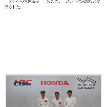
ーズンへの意気込み、その先のシーズンへの展望などが
話された。