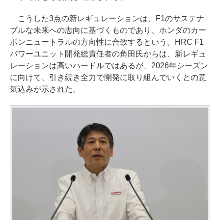
こうした3点の新レギュレーションは、F1のサステナ
ブルな未来への志向に基づくものであり、ホンダのカー
ボンニュートラルの方向性に合致するという。HRC F1
パワーユニット開発総責任者の角田氏からは、新レギュ
レーションは高いハードルではあるが、2026年シーズン
に向けて、引き続き全力で開発に取り組んでいくとの意
気込みが示された。