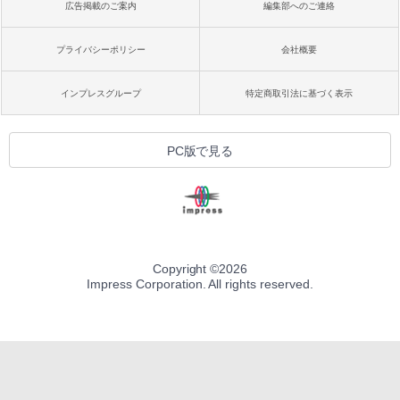
広告掲載のご案内
編集部へのご連絡
プライバシーポリシー
会社概要
インプレスグループ
特定商取引法に基づく表示
PC版で見る
Copyright ©
2026
Impress Corporation. All rights reserved.