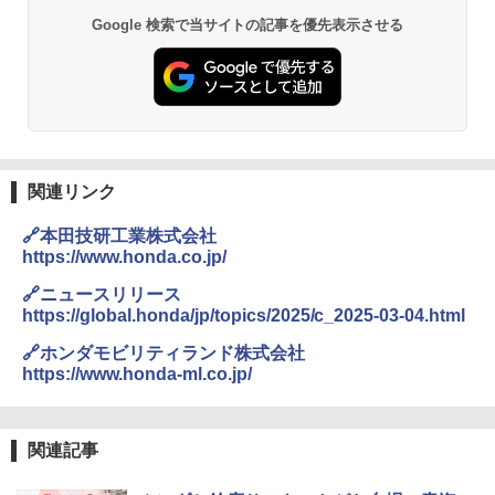
Google 検索で当サイトの記事を優先表示させる
関連リンク
🔗本田技研工業株式会社
https://www.honda.co.jp/
🔗ニュースリリース
https://global.honda/jp/topics/2025/c_2025-03-04.html
🔗ホンダモビリティランド株式会社
https://www.honda-ml.co.jp/
関連記事