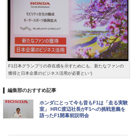
F1日本グランプリの存在感を示すためにも、新たなファンの
獲得と日本企業のビジネス活用が必要という
編集部のおすすめ記事
ホンダにとって今も昔もF1は「走る実験
室」 HRC渡辺社長がF1への挑戦意義を
語ったF1開幕前説明会