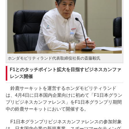
ホンダモビリティランド代表取締役社長の斎藤毅氏
F1とのタッチポイント拡大を目指すビジネスカンファ
レンス開催
鈴鹿サーキットを運営するホンダモビリティランド
は、4月4日に日本国内企業向けに初めて「F1日本グラン
プリビジネスカンファレンス」をF1日本グランプリ期間
中の鈴鹿サーキットにおいて開催する。
F1日本グランプリビジネスカンファレンスの参加対象
は、日本国内企業の新規事業、スポーツマーケティング