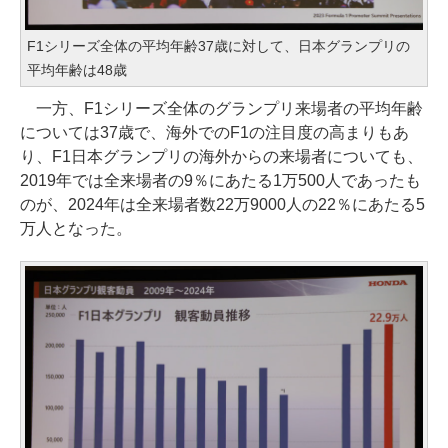
F1シリーズ全体の平均年齢37歳に対して、日本グランプリの
平均年齢は48歳
一方、F1シリーズ全体のグランプリ来場者の平均年齢
については37歳で、海外でのF1の注目度の高まりもあ
り、F1日本グランプリの海外からの来場者についても、
2019年では全来場者の9％にあたる1万500人であったも
のが、2024年は全来場者数22万9000人の22％にあたる5
万人となった。