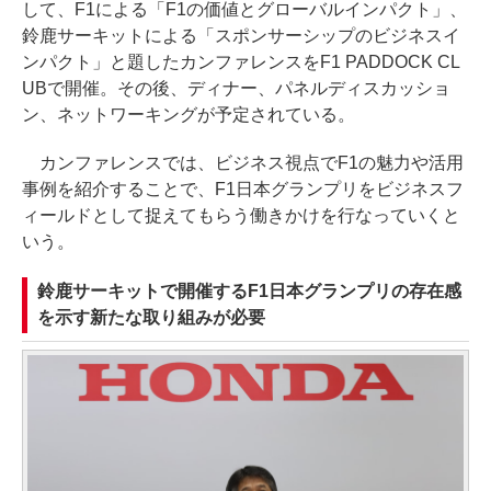
して、F1による「F1の価値とグローバルインパクト」、
鈴鹿サーキットによる「スポンサーシップのビジネスイ
ンパクト」と題したカンファレンスをF1 PADDOCK CL
UBで開催。その後、ディナー、パネルディスカッショ
ン、ネットワーキングが予定されている。
カンファレンスでは、ビジネス視点でF1の魅力や活用
事例を紹介することで、F1日本グランプリをビジネスフ
ィールドとして捉えてもらう働きかけを行なっていくと
いう。
鈴鹿サーキットで開催するF1日本グランプリの存在感
を示す新たな取り組みが必要