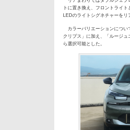
リアまわりではダブルシェブロン
トに置き換え、フロントライト
LEDのライトシグネチャーを
カラーバリエーションについて
クリプス」に加え、「ルージュ
ら選択可能とした。