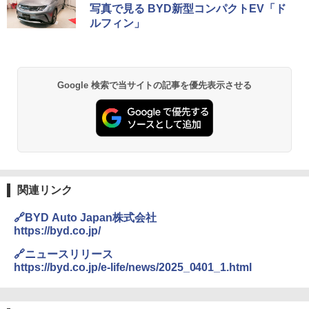
写真で見る BYD新型コンパクトEV「ド
ルフィン」
Google 検索で当サイトの記事を優先表示させる
関連リンク
🔗BYD Auto Japan株式会社
https://byd.co.jp/
🔗ニュースリリース
https://byd.co.jp/e-life/news/2025_0401_1.html