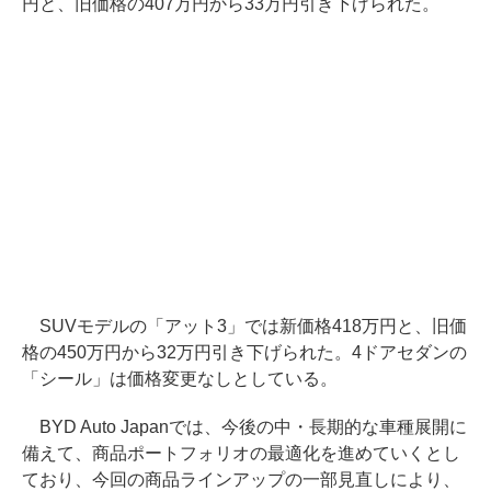
円と、旧価格の407万円から33万円引き下げられた。
SUVモデルの「アット3」では新価格418万円と、旧価
格の450万円から32万円引き下げられた。4ドアセダンの
「シール」は価格変更なしとしている。
BYD Auto Japanでは、今後の中・長期的な車種展開に
備えて、商品ポートフォリオの最適化を進めていくとし
ており、今回の商品ラインアップの一部見直しにより、