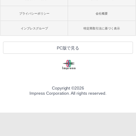
プライバシーポリシー
会社概要
インプレスグループ
特定商取引法に基づく表示
PC版で見る
Copyright ©
2026
Impress Corporation. All rights reserved.