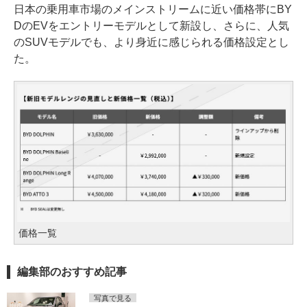
日本の乗用車市場のメインストリームに近い価格帯にBY
DのEVをエントリーモデルとして新設し、さらに、人気
のSUVモデルでも、より身近に感じられる価格設定とし
た。
価格一覧
編集部のおすすめ記事
写真で見る