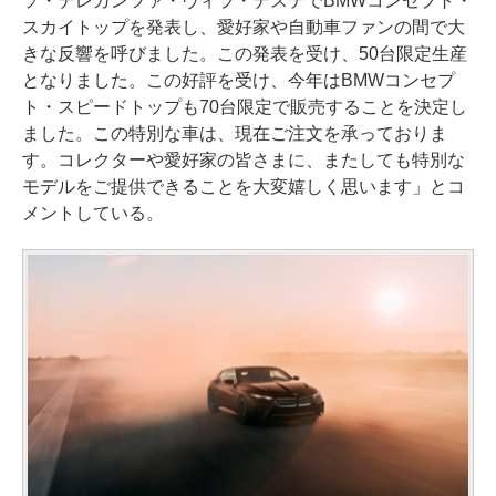
ソ・デレガンツァ・ヴィラ・デステでBMWコンセプト・
スカイトップを発表し、愛好家や自動車ファンの間で大
きな反響を呼びました。この発表を受け、50台限定生産
となりました。この好評を受け、今年はBMWコンセプ
ト・スピードトップも70台限定で販売することを決定し
ました。この特別な車は、現在ご注文を承っておりま
す。コレクターや愛好家の皆さまに、またしても特別な
モデルをご提供できることを大変嬉しく思います」とコ
メントしている。