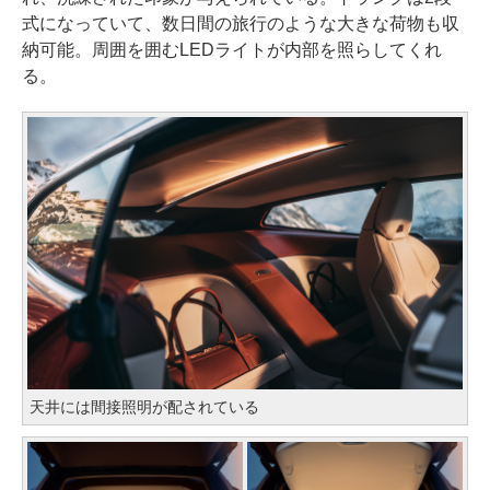
式になっていて、数日間の旅行のような大きな荷物も収
納可能。周囲を囲むLEDライトが内部を照らしてくれ
る。
天井には間接照明が配されている