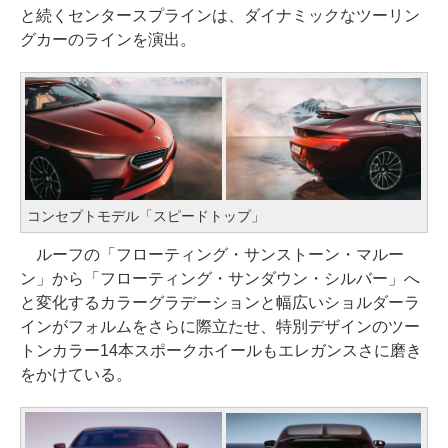
と続くセンタースプラインは、ダイナミックなツーリン
グカーのラインを演出。
コンセプトモデル「スピードトップ」
ルーフの「フローティング・サンストーン・マルー
ン」から「フローティング・サンダウン・シルバー」へ
と変化するカラーグラデーションと幅広いショルダーラ
インがフォルムをさらに際立たせ、特別デザインのツー
トンカラー14本スポークホイールもエレガンスさに磨き
をかけている。