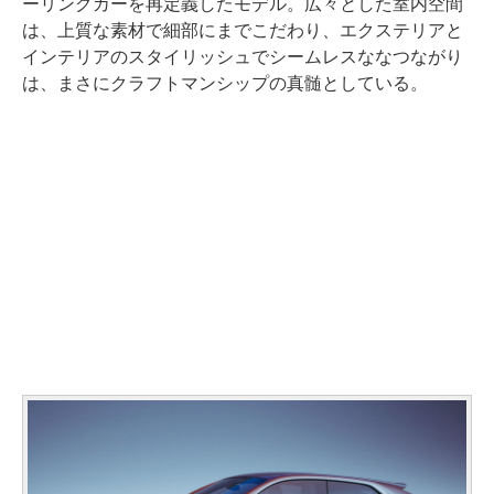
ーリングカーを再定義したモデル。広々とした室内空間
は、上質な素材で細部にまでこだわり、エクステリアと
インテリアのスタイリッシュでシームレスななつながり
は、まさにクラフトマンシップの真髄としている。