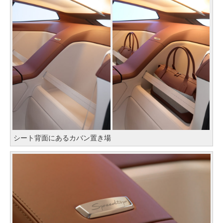
シート背面にあるカバン置き場