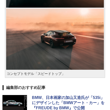
コンセプトモデル「スピードトップ」
編集部のおすすめ記事
BMW、日本画家の加山又造氏が「535i」
にデザインした「BMWアート・カー」を
『FREUDE by BMW』で公開