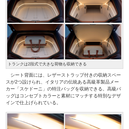
トランクは2段式で大きな荷物も収納できる
シート背面には、レザーストラップ付きの収納スペー
スが2つ設けられ、イタリアの伝統ある高級革製品メー
カー「スケドーニ」の特注バッグを収納できる。高級バ
ッグはコンセプトカラーと素材にマッチする特別なデザ
インで仕上げられている。