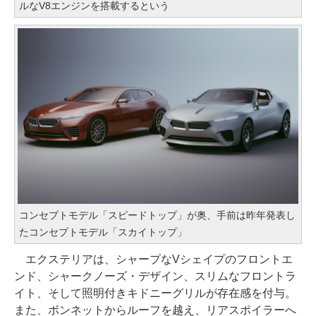
ルなV8エンジンを搭載するという
コンセプトモデル「スピードトップ」が奥、手前は昨年発表し
たコンセプトモデル「スカイトップ」
エクステリアは、シャープなVシェイプのフロントエ
ンド、シャークノーズ・デザイン、スリムなフロントラ
イト、そして照明付きキドニーグリルが存在感を付与。
また、ボンネットからルーフを越え、リアスポイラーへ