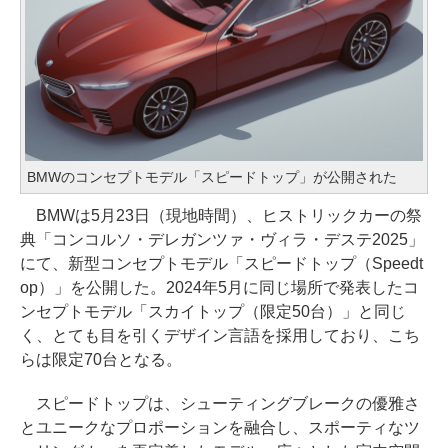
BMWのコンセプトモデル「スピードトップ」が公開された
BMWは5月23日（現地時間）、ヒストリックカーの祭
典「コンコルソ・デレガンツァ・ヴィラ・デステ2025」
にて、新型コンセプトモデル「スピードトップ（Speedt
op）」を公開した。2024年5月に同じ場所で発表したコ
ンセプトモデル「スカイトップ（限定50台）」と同じ
く、とても目を引くデザイン言語を採用しており、こち
らは限定70台となる。
スピードトップは、シューティングブレークの優雅さ
とユニークなプロポーションを融合し、スポーティなツ