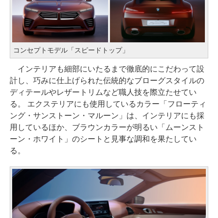
コンセプトモデル「スピードトップ」
インテリアも細部にいたるまで徹底的にこだわって設
計し、巧みに仕上げられた伝統的なブローグスタイルの
ディテールやレザートリムなど職人技を際立たせてい
る。 エクステリアにも使用しているカラー「フローティ
ング・サンストーン・マルーン」は、インテリアにも採
用しているほか、ブラウンカラーが明るい「ムーンスト
ーン・ホワイト」のシートと見事な調和を果たしてい
る。