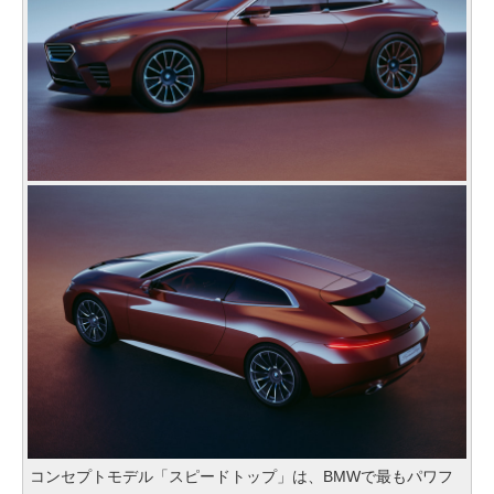
コンセプトモデル「スピードトップ」は、BMWで最もパワフ