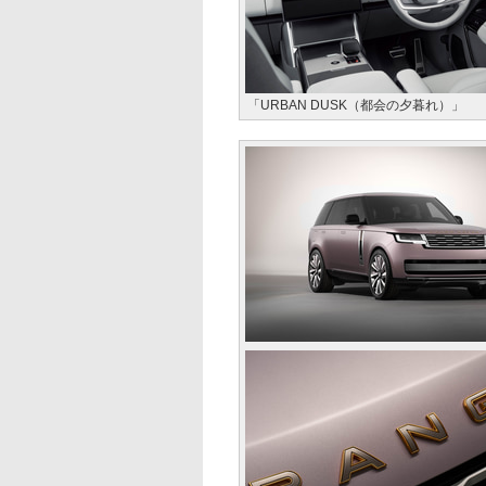
「URBAN DUSK（都会の夕暮れ）」