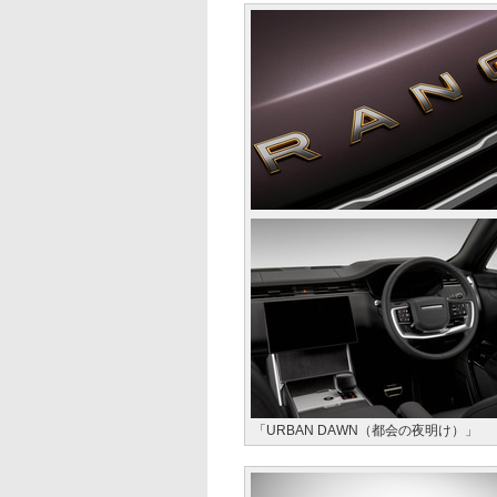
「URBAN DAWN（都会の夜明け）」