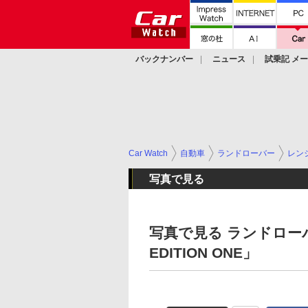
バックナンバー
ニュース
試乗記 メ
カスタム
Car Watch
自動車
ランドローバー
レン
写真で見る
写真で見る ランドロー
EDITION ONE」