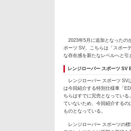
2023年5月に追加となったの
ポーツ SV。こちらは「スポ
な存在感を新たなレベルへと引
レンジローバー スポーツ SV ED
レンジローバー スポーツ SV
は今回紹介する特別仕様車「EDI
ちらはすでに完売となっている
ていないため、今回紹介するの
ものとなっている。
レンジローバー スポーツの標