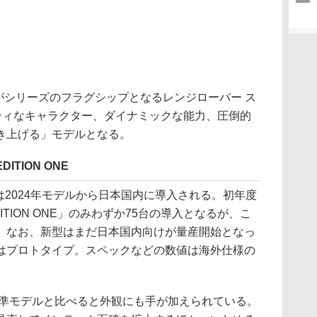
がシリーズのフラグシップとなるレンジローバー ス
ーティなキャラクター、ダイナミックな能力、圧倒的
き上げる」モデルとなる。
ITION ONE
は2024年モデルから日本国内に導入される。初年度
TION ONE」のみわずか75台の導入となるが、こ
。なお、新型はまだ日本国内向けが量産開始となっ
はプロトタイプ。スペックなどの数値は海外仕様の
準モデルと比べると外観にも手が加えられている。