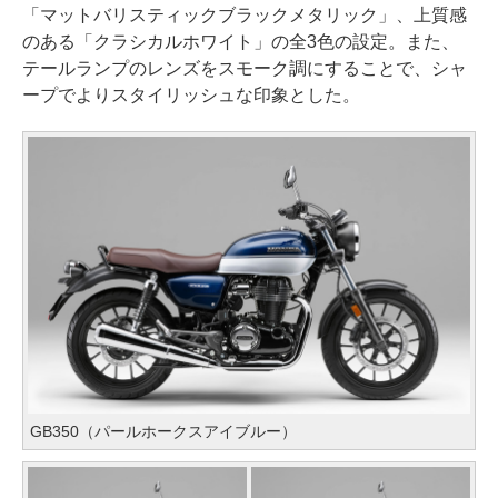
「マットバリスティックブラックメタリック」、上質感
のある「クラシカルホワイト」の全3色の設定。また、
テールランプのレンズをスモーク調にすることで、シャ
ープでよりスタイリッシュな印象とした。
GB350（パールホークスアイブルー）