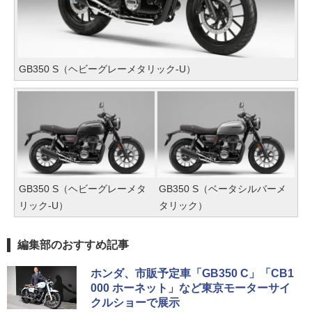
GB350 S（ヘビーグレーメタリック-U）
GB350 S（ヘビーグレーメタ
GB350 S（ベータシルバーメ
リック-U）
タリック）
編集部のおすすめ記事
ホンダ、市販予定車「GB350 C」「CB1
000 ホーネット」など東京モーターサイ
クルショーで展示