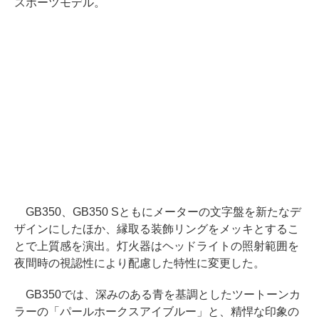
スポーツモデル。
GB350、GB350 Sともにメーターの文字盤を新たなデ
ザインにしたほか、縁取る装飾リングをメッキとするこ
とで上質感を演出。灯火器はヘッドライトの照射範囲を
夜間時の視認性により配慮した特性に変更した。
GB350では、深みのある青を基調としたツートーンカ
ラーの「パールホークスアイブルー」と、精悍な印象の