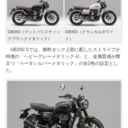
GB350（マットバリスティッ
GB350（クラシカルホワイ
クブラックメタリック）
ト）
GB350 Sでは、燃料タンク上部に配したストライプが
特徴の「ヘビーグレーメタリック-U」と、金属質感が際
立つ「ベータシルバーメタリック」の全2色の設定とし
た。