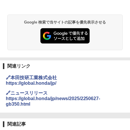
Google 検索で当サイトの記事を優先表示させる
関連リンク
🔗本田技研工業株式会社
https://global.honda/jp/
🔗ニュースリリース
https://global.honda/jp/news/2025/2250627-
gb350.html
関連記事