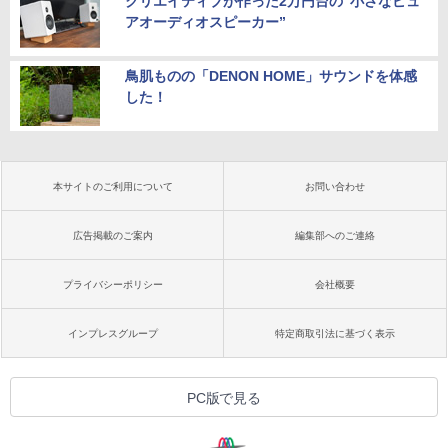
クリエイティブが作った2万円台の“小さなピュ
アオーディオスピーカー”
鳥肌ものの「DENON HOME」サウンドを体感
した！
本サイトのご利用について
お問い合わせ
広告掲載のご案内
編集部へのご連絡
プライバシーポリシー
会社概要
インプレスグループ
特定商取引法に基づく表示
PC版で見る