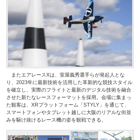
またエアレースXは、室屋義秀選手らが発起人とな
り、2023年に最新技術を活用した革新的な競技スタイル
を確立し、実際のフライトと最新のデジタル技術を融合
させた新たなレースフォーマットを採用。会場に集まっ
た観客は、XRプラットフォーム「STYLY」を通じて、
スマートフォンやタブレット越しに大阪のリアルな街並
みを駆け抜けるレース機の姿を観戦できる。