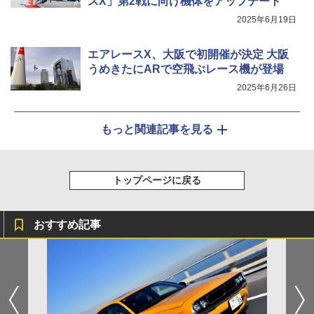
スX」第2戦に向け機体をアップデート
2025年6月19日
エアレースX、大阪で初開催が決定 大阪
うめきたにARで空飛ぶレース機が登場
2025年6月26日
もっと関連記事を見る
トップページに戻る
おすすめ記事