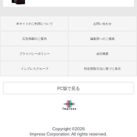
本サイトのご利用について
お問い合わせ
広告掲載のご案内
編集部へのご連絡
プライバシーポリシー
会社概要
インプレスグループ
特定商取引法に基づく表示
PC版で見る
Copyright ©
2026
Impress Corporation. All rights reserved.