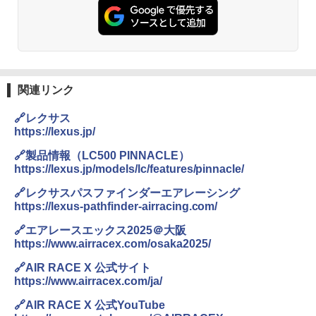
関連リンク
🔗レクサス
https://lexus.jp/
🔗製品情報（LC500 PINNACLE）
https://lexus.jp/models/lc/features/pinnacle/
🔗レクサスパスファインダーエアレーシング
https://lexus-pathfinder-airracing.com/
🔗エアレースエックス2025＠大阪
https://www.airracex.com/osaka2025/
🔗AIR RACE X 公式サイト
https://www.airracex.com/ja/
🔗AIR RACE X 公式YouTube