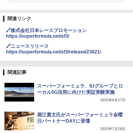
関連リンク
🔗株式会社日本レースプロモーション
https://superformula.net/sf3/
🔗ニュースリリース
https://superformula.net/sf3/release/23621/
関連記事
スーパーフォーミュラ、IIJグループとロ
ーカル5G活⽤に向けた実証実験実施
2025年6月17日
堀江貴文氏がスーパーフォーミュラ金曜
日パートナーDAYに登壇
2025年7月18日