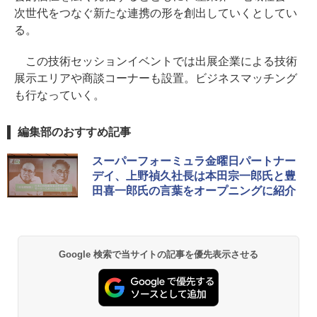
次世代をつなぐ新たな連携の形を創出していくとしてい
る。
この技術セッションイベントでは出展企業による技術
展示エリアや商談コーナーも設置。ビジネスマッチング
も行なっていく。
編集部のおすすめ記事
スーパーフォーミュラ金曜日パートナー
デイ、上野禎久社長は本田宗一郎氏と豊
田喜一郎氏の言葉をオープニングに紹介
Google 検索で当サイトの記事を優先表示させる