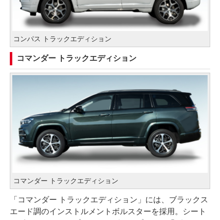
コンパス トラックエディション
コマンダー トラックエディション
コマンダー トラックエディション
「コマンダー トラックエディション」には、ブラックス
エード調のインストルメントボルスターを採用。シート