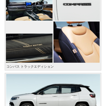
コンパス トラックエディション