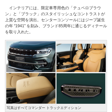
インテリアには、限定車専用色の「テュペロブラウ
ン」と「ブラック」のスタイリッシュなコントラストが
上質な空間を演出。センターコンソールにはジープ誕生
の年 “1941” を刻み、ブランド85周年に通じるディテール
を取り入れた。
写真はすべてコマンダー トラックエディション