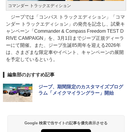
コマンダー トラックエディション
ジープでは「コンパス トラックエディション」「コマ
ンダー トラックエディション」の発売を記念し、試乗キ
ャンペーン「Commander & Compass Freedom TEST D
RIVE CAMPAIGN」を、3月1日までジープ正規ディーラ
ーにて開催。また、ジープ生誕85周年を迎える2026年
は、さまざまな限定車やイベント、キャンペーンの展開
を予定しているという。
編集部のおすすめ記事
ジープ、期間限定のカスタマイズプログ
ラム「メイクマイラングラー」開始
Google 検索で当サイトの記事を優先表示させる