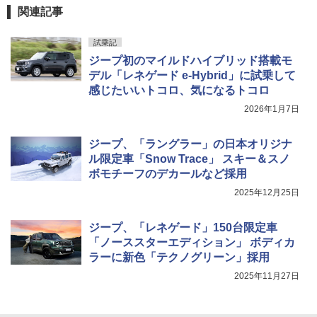
関連記事
試乗記
ジープ初のマイルドハイブリッド搭載モ
デル「レネゲード e-Hybrid」に試乗して
感じたいいトコロ、気になるトコロ
2026年1月7日
ジープ、「ラングラー」の日本オリジナ
ル限定車「Snow Trace」 スキー＆スノ
ボモチーフのデカールなど採用
2025年12月25日
ジープ、「レネゲード」150台限定車
「ノーススターエディション」 ボディカ
ラーに新色「テクノグリーン」採用
2025年11月27日