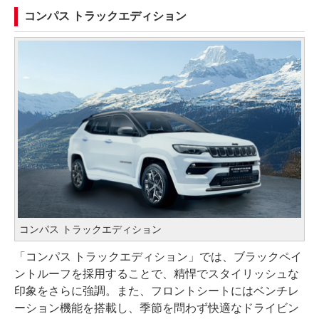
コンパス トラックエディション
コンパス トラックエディション
「コンパス トラックエディション」では、ブラックペイ
ントルーフを採用することで、精悍でスタイリッシュな
印象をさらに強調。また、フロントシートにはベンチレ
ーション機能を搭載し、季節を問わず快適なドライビン