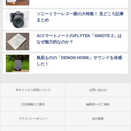
ソニーミラーレス一眼の大特集！ 見どころ記事
まとめ
AIスマートノートのiFLYTEK「AINOTE 2」は
なぜ魅力的なのか？
鳥肌ものの「DENON HOME」サウンドを体感
した！
本サイトのご利用について
お問い合わせ
広告掲載のご案内
編集部へのご連絡
プライバシーポリシー
会社概要