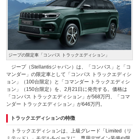
ジープの限定車「コンパス トラックエディション」
ジープ（Stellantisジャパン）は、「コンパス」と「コ
マンダー」の限定車として「コンパス トラックエディシ
ョン」（100台限定）と「コマンダー トラックエディシ
ョン」（150台限定）を、2月21日に発売する。価格は
「コンパス トラックエディション」が568万円、「コマ
ンダー トラックエディション」が646万円。
トラックエディションの特徴
トラックエディションは、上級グレード「Limited（リ
ミテッド）」モデルをベースに、専用デザイン装備や限