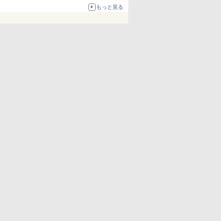
もっと見る