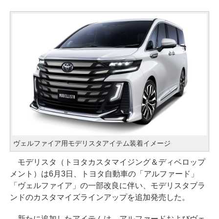
ヴェルファイア用モデリスタアイテム装着イメージ
モデリスタ（トヨタカスタマイジング＆ディベロップ
メント）は6月3日、トヨタ自動車の「アルファード」
「ヴェルファイア」の一部改良に伴い、モデリスタブラ
ンドのカスタマイズラインアップを追加発売した。
新たに追加したアイテムは、アルファードおよびヴェ