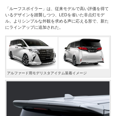
「ルーフスポイラー」は、従来モデルで高い評価を得て
いるデザインを踏襲しつつ、LEDを省いた非点灯モデ
ル。よりシンプルな外観を求める声に応える形で、新た
にラインアップに追加された。
アルファード用モデリスタアイテム装着イメージ