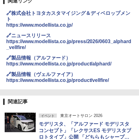
関連リンク
🔗株式会社トヨタカスタマイジング＆ディベロップメン
ト
https://www.modellista.co.jp/
🔗ニュースリリース
https://www.modellista.co.jp/press/2026/0603_alphard
_vellfire/
🔗製品情報（アルファード）
https://www.modellista.co.jp/product/alphard/
🔗製品情報（ヴェルファイア）
https://www.modellista.co.jp/product/vellfire/
関連記事
東京オートサロン 2026
イベント
モデリスタ、「アルファード モデリスタ
コンセプト」「レクサスES モデリスタプ
ロトタイプ」公開 「どちらもシャープで