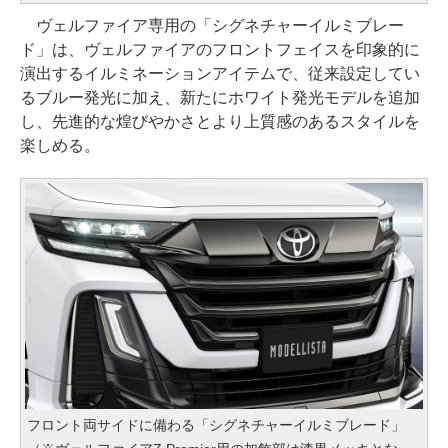
ヴェルファイア専用の「シグネチャーイルミブレー
ド」は、ヴェルファイアのフロントフェイスを印象的に
演出するイルミネーションアイテムで、従来設定してい
るブルー発光に加え、新たにホワイト発光モデルを追加
し、先進的な煌びやかさとより上質感のあるスタイルを
楽しめる。
フロント両サイドに備わる「シグネチャーイルミブレード」