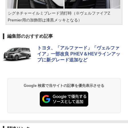
シグネチャーイルミブレード消灯時（※ヴェルファイアZ
Premier用の加飾部は漆黒メッキとなる）
編集部のおすすめ記事
トヨタ、「アルファード」「ヴェルファ
イア」一部改良 PHEV＆HEVラインアッ
プに新グレード追加など
Google 検索で当サイトの記事を優先表示させる