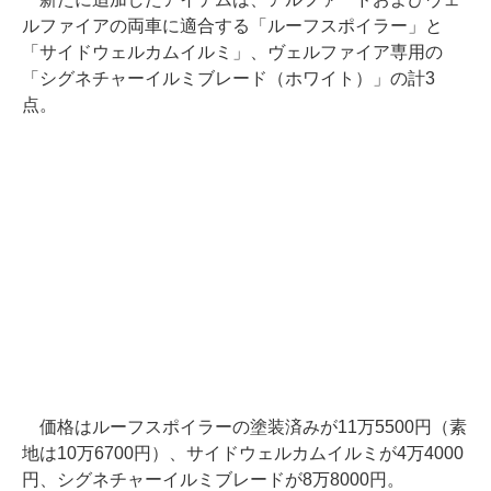
ルファイアの両車に適合する「ルーフスポイラー」と
「サイドウェルカムイルミ」、ヴェルファイア専用の
「シグネチャーイルミブレード（ホワイト）」の計3
点。
価格はルーフスポイラーの塗装済みが11万5500円（素
地は10万6700円）、サイドウェルカムイルミが4万4000
円、シグネチャーイルミブレードが8万8000円。