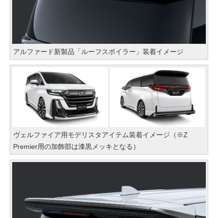
アルファード新製品「ルーフスポイラー」装着イメージ
ヴェルファイア用モデリスタアイテム装着イメージ（※Z
Premier用の加飾部は漆黒メッキとなる）