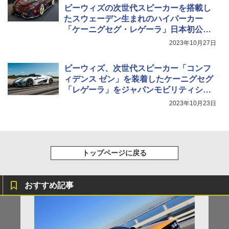
ビーウィズの次世代スピーカーを搭載し
たスウェーデン生まれのハイパーカー
「ケーニグセグ・レゲーラ」日本初公開
価格は5億～6億円
2023年10月27日
ビーウィズ、次世代スピーカー「コンフ
ィデンス ゼン」を装着したケーニグセグ
「レゲーラ」をジャパンモビリティショ
ー2023で初展示
2023年10月23日
トップページに戻る
おすすめ記事