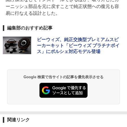
ーニッシュ部品を元に戻すことで純正状態への復元も容
易に行なえる設計とした。
編集部のおすすめ記事
ビーウィズ、純正交換型プレミアムスピ
ーカーキット「ビーウィズ プラチナボイ
ス」にポルシェ対応モデル登場
Google 検索で当サイトの記事を優先表示させる
関連リンク