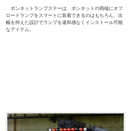
ボンネットランプステーは、ボンネットの両端にオフ
ロードランプをスマートに装着できるのはもちろん、出
幅を抑えた設計でランプを違和感なくインストール可能
なアイテム。