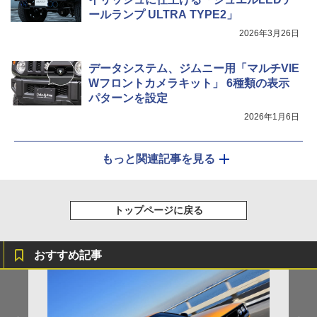
ールランプ ULTRA TYPE2」
2026年3月26日
データシステム、ジムニー用「マルチVIE
Wフロントカメラキット」 6種類の表示
パターンを設定
2026年1月6日
もっと関連記事を見る
トップページに戻る
おすすめ記事