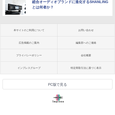
総合オーディオブランドに進化するSHANLING
とは何者か？
本サイトのご利用について
お問い合わせ
広告掲載のご案内
編集部へのご連絡
プライバシーポリシー
会社概要
インプレスグループ
特定商取引法に基づく表示
PC版で見る