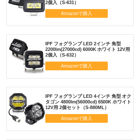
2個入（S-631）
IPF フォグランプ LED 2インチ 角型
2200lm(27000cd) 6000K ホワイト 12V用
2個入（S-632）
IPF フォグランプ LED 4インチ 角型 オク
タゴン 4800lm(56000cd) 6500K ホワイト
12V用 2個セット（S-880ML）