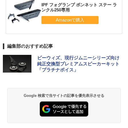
IPF フォグランプ ボンネット ステー ラ
ンクル250専用
編集部のおすすめ記事
ビーウィズ、現行ジムニーシリーズ向け
純正交換型プレミアムスピーカーキット
「プラチナボイス」
Google 検索で当サイトの記事を優先表示させる