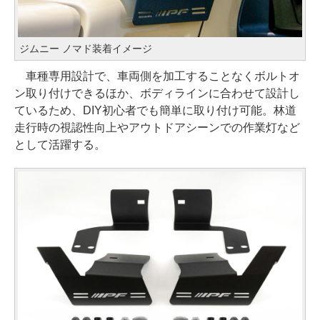
ジムニー ノマド装着イメージ
車種専用設計で、車両側を加工することなくボルトオ
ン取り付けできるほか、ボディラインに合わせて設計し
ているため、DIY初心者でも簡単に取り付け可能。林道
走行時の視認性向上やアウトドアシーンでの作業灯など
として活躍する。