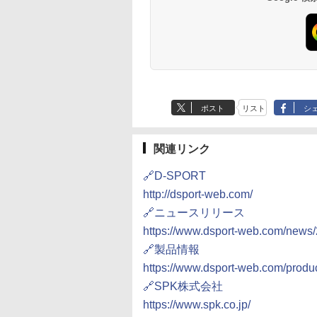
ポスト
リスト
シ
関連リンク
🔗D-SPORT
http://dsport-web.com/
🔗ニュースリリース
https://www.dsport-web.com/news/
🔗製品情報
https://www.dsport-web.com/produ
🔗SPK株式会社
https://www.spk.co.jp/