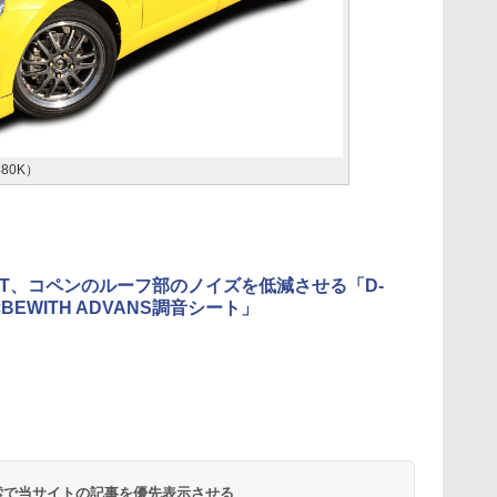
80K）
ORT、コペンのルーフ部のノイズを低減させる「D-
×BEWITH ADVANS調音シート」
 検索で当サイトの記事を優先表示させる