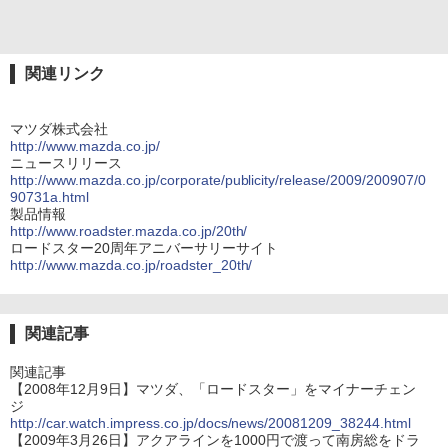
関連リンク
マツダ株式会社
http://www.mazda.co.jp/
ニュースリリース
http://www.mazda.co.jp/corporate/publicity/release/2009/200907/0
90731a.html
製品情報
http://www.roadster.mazda.co.jp/20th/
ロードスター20周年アニバーサリーサイト
http://www.mazda.co.jp/roadster_20th/
関連記事
関連記事
【2008年12月9日】マツダ、「ロードスター」をマイナーチェン
ジ
http://car.watch.impress.co.jp/docs/news/20081209_38244.html
【2009年3月26日】アクアラインを1000円で渡って南房総をドラ