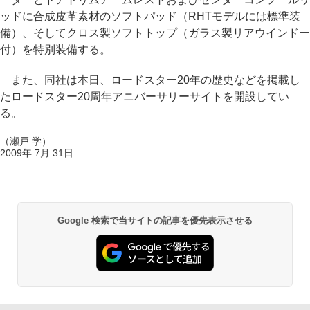
ッドに合成皮革素材のソフトパッド（RHTモデルには標準装
備）、そしてクロス製ソフトトップ（ガラス製リアウインドー
付）を特別装備する。
また、同社は本日、ロードスター20年の歴史などを掲載し
たロードスター20周年アニバーサリーサイトを開設してい
る。
（瀬戸 学）
2009年 7月 31日
Google 検索で当サイトの記事を優先表示させる