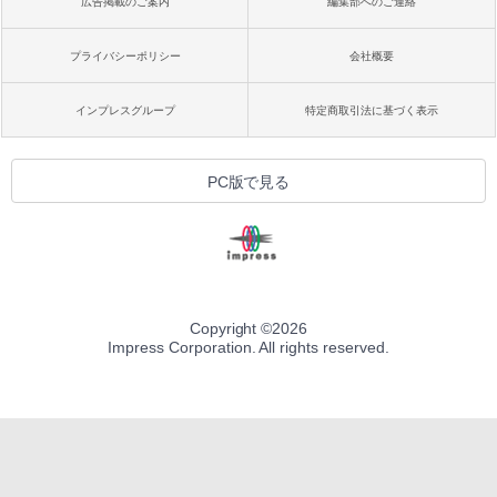
広告掲載のご案内
編集部へのご連絡
プライバシーポリシー
会社概要
インプレスグループ
特定商取引法に基づく表示
PC版で見る
Copyright ©
2026
Impress Corporation. All rights reserved.