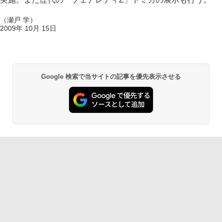
（瀬戸 学）
2009年 10月 15日
Google 検索で当サイトの記事を優先表示させる