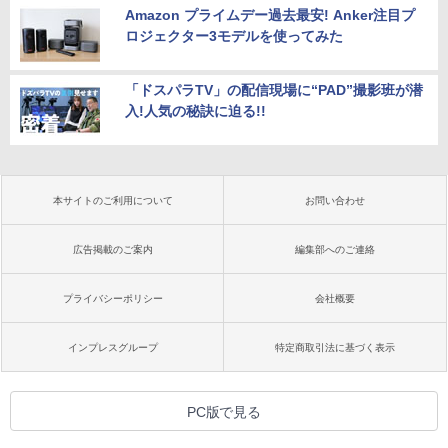
Amazon プライムデー過去最安! Anker注目プ
ロジェクター3モデルを使ってみた
「ドスパラTV」の配信現場に“PAD”撮影班が潜
入!人気の秘訣に迫る!!
本サイトのご利用について
お問い合わせ
広告掲載のご案内
編集部へのご連絡
プライバシーポリシー
会社概要
インプレスグループ
特定商取引法に基づく表示
PC版で見る