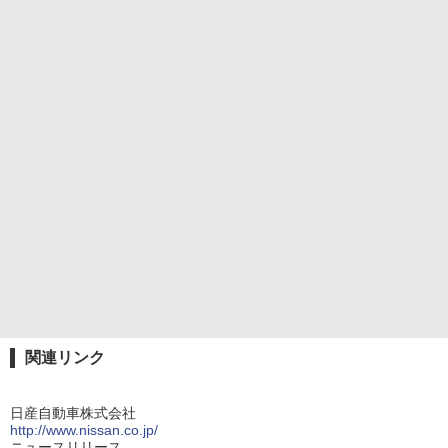
関連リンク
日産自動車株式会社
http://www.nissan.co.jp/
ニュースリリース