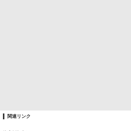
関連リンク