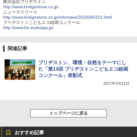
株式会社ブリヂストン
http://www.bridgestone.co.jp/
ニュースリリース
http://www.bridgestone.co.jp/info/news/2010040101.html
ブリヂストンこどもエコ絵画コンクール
http://www.bs-ecokaiga.jp/
関連記事
ブリヂストン、環境・自然をテーマにし
た「第14回 ブリヂストンこどもエコ絵画
コンクール」表彰式
2017年3月31日
トップページに戻る
おすすめ記事