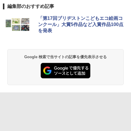
編集部のおすすめ記事
「第17回ブリヂストンこどもエコ絵画コ
ンクール」大賞5作品など入賞作品100点
を発表
Google 検索で当サイトの記事を優先表示させる