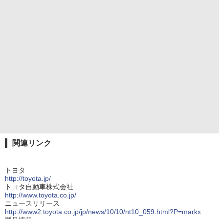
関連リンク
トヨタ
http://toyota.jp/
トヨタ自動車株式会社
http://www.toyota.co.jp/
ニュースリリース
http://www2.toyota.co.jp/jp/news/10/10/nt10_059.html?P=markx