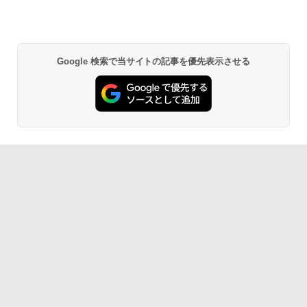
Google 検索で当サイトの記事を優先表示させる