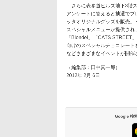
さらに表参道ヒルズ地下3階スペー
アンケートに答えると抽選でプ
ッタオリジナルグッズを販売。
スペシャルメニューが提供され、
「Blondel」「CATS STREET
向けのスペシャルチョコレートを
などさまざまなイベントが開催
（編集部：田中真一郎）
2012年 2月 6日
Google