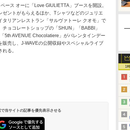
ス オーに「Love GIULIETTA」ブースを開設。
レゼントがもらえるほか、Tシャツなどのジュリエ
イタリアンレストラン「サルヴァトーレ クオモ」で
チョコレートショップの「SHUN」「BABBI」
」「5th AVENUE Chocolatiere」がバレンタインデー
販売し、J-WAVEの公開収録やスペシャルライブ
される。
1
 検索で当サイトの記事を優先表示させる