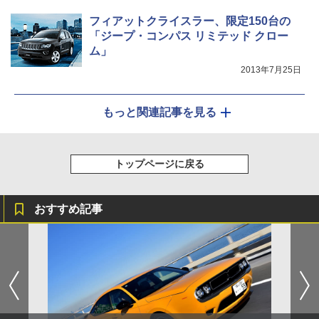
フィアットクライスラー、限定150台の
「ジープ・コンパス リミテッド クロー
ム」
2013年7月25日
もっと関連記事を見る
トップページに戻る
おすすめ記事