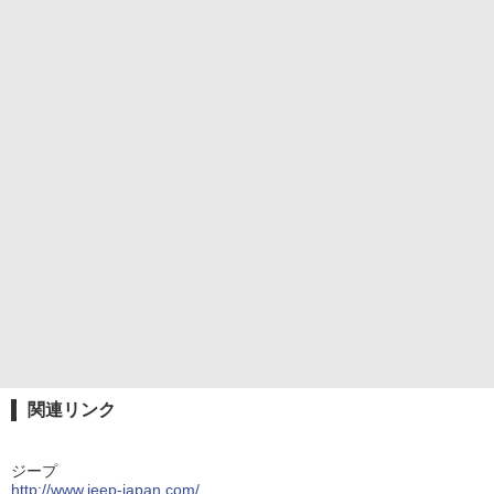
関連リンク
ジープ
http://www.jeep-japan.com/