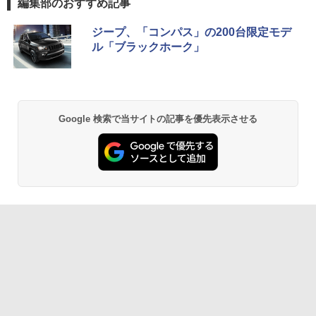
編集部のおすすめ記事
ジープ、「コンパス」の200台限定モデ
ル「ブラックホーク」
Google 検索で当サイトの記事を優先表示させる