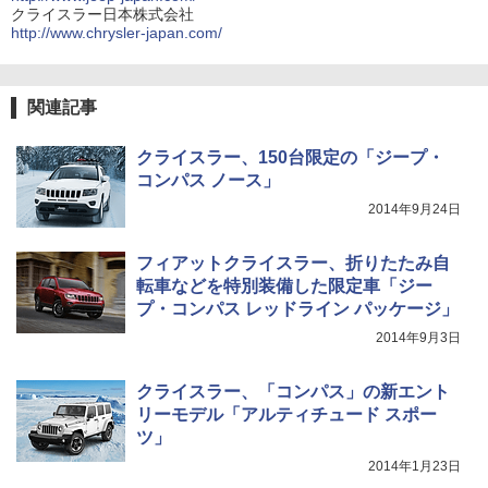
クライスラー日本株式会社
http://www.chrysler-japan.com/
関連記事
クライスラー、150台限定の「ジープ・
コンパス ノース」
2014年9月24日
フィアットクライスラー、折りたたみ自
転車などを特別装備した限定車「ジー
プ・コンパス レッドライン パッケージ」
2014年9月3日
クライスラー、「コンパス」の新エント
リーモデル「アルティチュード スポー
ツ」
2014年1月23日