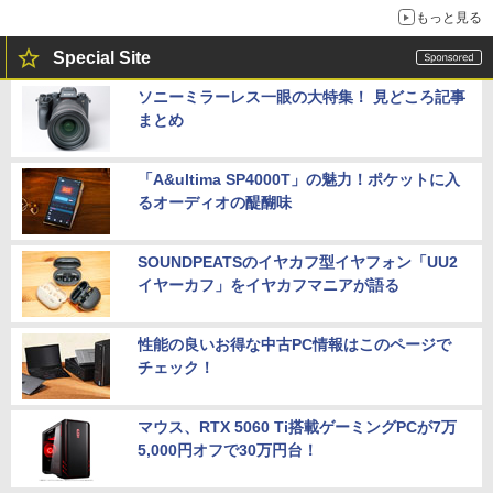
もっと見る
Special Site
ソニーミラーレス一眼の大特集！ 見どころ記事
まとめ
「A&ultima SP4000T」の魅力！ポケットに入
るオーディオの醍醐味
SOUNDPEATSのイヤカフ型イヤフォン「UU2
イヤーカフ」をイヤカフマニアが語る
性能の良いお得な中古PC情報はこのページで
チェック！
マウス、RTX 5060 Ti搭載ゲーミングPCが7万
5,000円オフで30万円台！