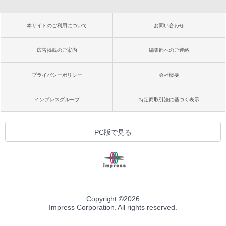
本サイトのご利用について
お問い合わせ
広告掲載のご案内
編集部へのご連絡
プライバシーポリシー
会社概要
インプレスグループ
特定商取引法に基づく表示
PC版で見る
Copyright ©
2026
Impress Corporation. All rights reserved.