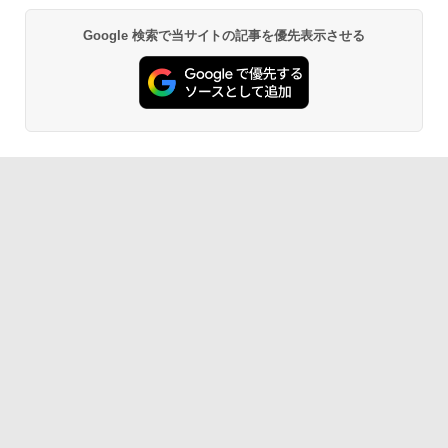
Google 検索で当サイトの記事を優先表示させる