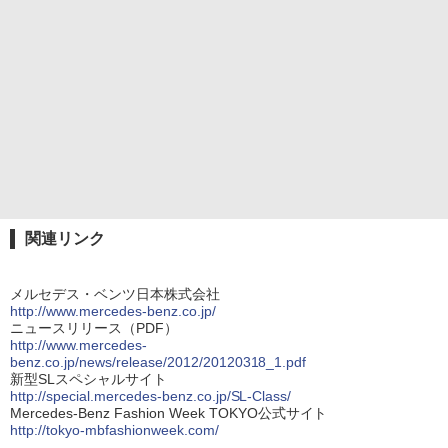
関連リンク
メルセデス・ベンツ日本株式会社
http://www.mercedes-benz.co.jp/
ニュースリリース（PDF）
http://www.mercedes-
benz.co.jp/news/release/2012/20120318_1.pdf
新型SLスペシャルサイト
http://special.mercedes-benz.co.jp/SL-Class/
Mercedes-Benz Fashion Week TOKYO公式サイト
http://tokyo-mbfashionweek.com/