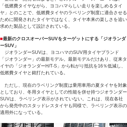
「低燃費タイヤながら、ヨコハマらしい走りを楽しめるタイ
ヤ」とのことで、低燃費タイヤのラベリング制度に適合させる
ために開発されたタイヤではなく、タイヤ本来の楽しさを追い
求めた製品として設計されている。
■
最新のクロスオーバーSUVをターゲットにする「ジオランダ
ーSUV」
ジオランダーSUVは、ヨコハマのSUV用タイヤブランド
「ジオランダー」の最新モデル。最新モデルだけあり、従来タ
イヤの「ジオランダーH/T-S」から転がり抵抗を16％低減し、
低燃費タイヤと銘打たれている。
ただし、現在のラベリング制度は乗用車用の夏タイヤを対象
としており、冬用タイヤとしての性能を併せ持つジオランダー
SUVは、ラベリング表示がされていない。これは、現在各社
から発売中のスタッドレスタイヤも同様で、ラベリング表示の
適用外になっている。