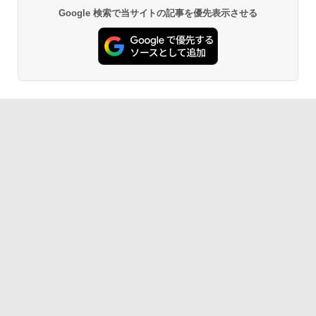
Google 検索で当サイトの記事を優先表示させる