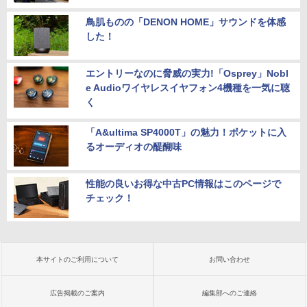
鳥肌ものの「DENON HOME」サウンドを体感
した！
エントリーなのに脅威の実力!「Osprey」Nobl
e Audioワイヤレスイヤフォン4機種を一気に聴
く
「A&ultima SP4000T」の魅力！ポケットに入
るオーディオの醍醐味
性能の良いお得な中古PC情報はこのページで
チェック！
本サイトのご利用について
お問い合わせ
広告掲載のご案内
編集部へのご連絡