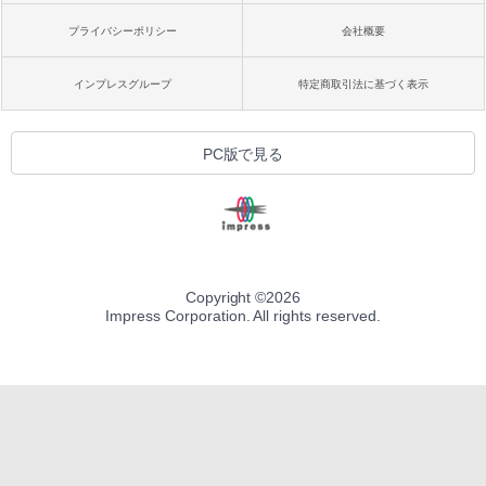
プライバシーポリシー
会社概要
インプレスグループ
特定商取引法に基づく表示
PC版で見る
Copyright ©
2026
Impress Corporation. All rights reserved.