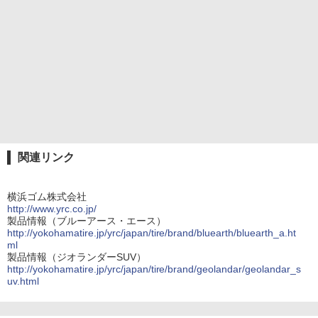
関連リンク
横浜ゴム株式会社
http://www.yrc.co.jp/
製品情報（ブルーアース・エース）
http://yokohamatire.jp/yrc/japan/tire/brand/bluearth/bluearth_a.ht
ml
製品情報（ジオランダーSUV）
http://yokohamatire.jp/yrc/japan/tire/brand/geolandar/geolandar_s
uv.html