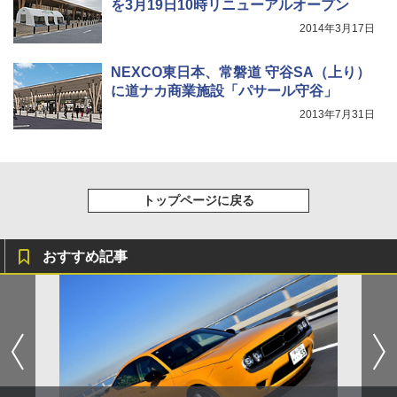
を3月19日10時リニューアルオープン
2014年3月17日
NEXCO東日本、常磐道 守谷SA（上り）
に道ナカ商業施設「パサール守谷」
2013年7月31日
トップページに戻る
おすすめ記事