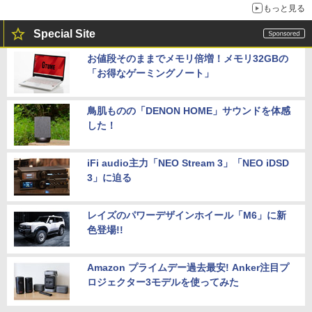
もっと見る
Special Site
お値段そのままでメモリ倍増！メモリ32GBの
「お得なゲーミングノート」
鳥肌ものの「DENON HOME」サウンドを体感
した！
iFi audio主力「NEO Stream 3」「NEO iDSD
3」に迫る
レイズのパワーデザインホイール「M6」に新
色登場!!
Amazon プライムデー過去最安! Anker注目プ
ロジェクター3モデルを使ってみた