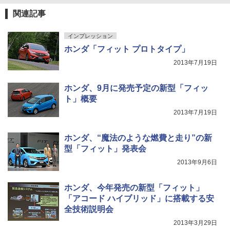
関連記事
インプレッション
ホンダ「フィット プロトタイプ」
2013年7月19日
ホンダ、9月に発売予定の新型「フィッ
ト」概要
2013年7月19日
ホンダ、“魔法のような燃費と走り”の新
型「フィット」発表会
2013年9月6日
ホンダ、今年発売の新型「フィット」
「アコード ハイブリッド」に搭載する安
全技術説明会
2013年3月29日