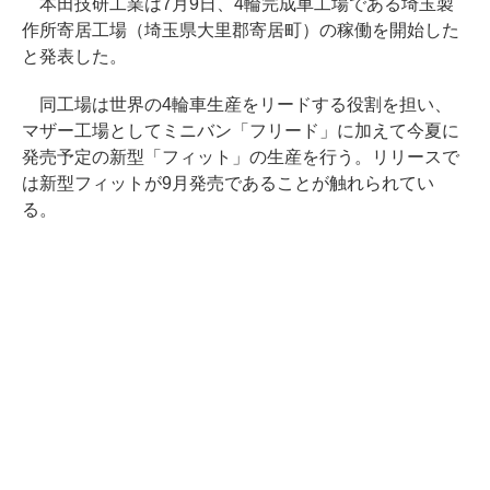
本田技研工業は7月9日、4輪完成車工場である埼玉製
作所寄居工場（埼玉県大里郡寄居町）の稼働を開始した
と発表した。
同工場は世界の4輪車生産をリードする役割を担い、
マザー工場としてミニバン「フリード」に加えて今夏に
発売予定の新型「フィット」の生産を行う。リリースで
は新型フィットが9月発売であることが触れられてい
る。