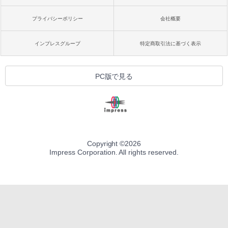
プライバシーポリシー
会社概要
インプレスグループ
特定商取引法に基づく表示
PC版で見る
Copyright ©
2026
Impress Corporation. All rights reserved.