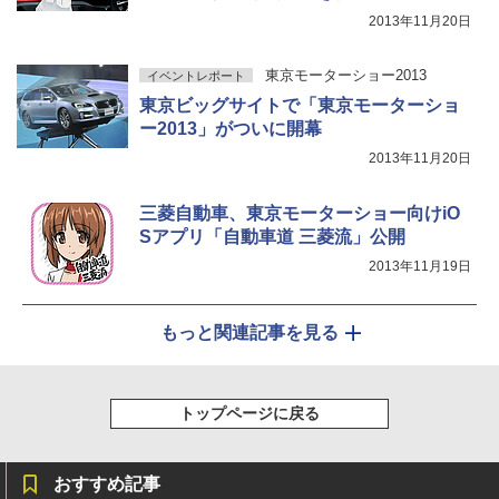
2013年11月20日
東京モーターショー2013
イベントレポート
東京ビッグサイトで「東京モーターショ
ー2013」がついに開幕
2013年11月20日
三菱自動車、東京モーターショー向けiO
Sアプリ「自動車道 三菱流」公開
2013年11月19日
もっと関連記事を見る
トップページに戻る
おすすめ記事