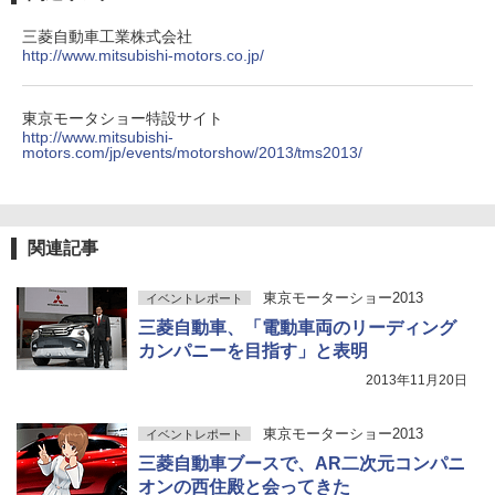
三菱自動車工業株式会社
http://www.mitsubishi-motors.co.jp/
東京モータショー特設サイト
http://www.mitsubishi-
motors.com/jp/events/motorshow/2013/tms2013/
関連記事
東京モーターショー2013
イベントレポート
三菱自動車、「電動車両のリーディング
カンパニーを目指す」と表明
2013年11月20日
東京モーターショー2013
イベントレポート
三菱自動車ブースで、AR二次元コンパニ
オンの西住殿と会ってきた