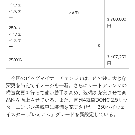
イウェ
イスタ
4WD
ー
3,780,000
円
250ハ
イウェ
イスタ
8
ー
3,407,250
250XG
円
今回のビッグマイナーチェンジでは、内外装に大きな
変更を与えてイメージを一新。さらにシートアレンジの
構造変更を行って使い勝手を高め、装備を充実させて商
品性を向上させている。また、直列4気筒DOHC 2.5リッ
ターエンジン搭載車に装備を充実させた「250ハイウェ
イスター プレミアム」グレードを新設定している。