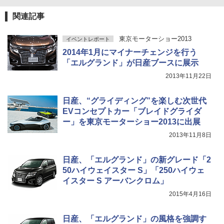
関連記事
東京モーターショー2013
イベントレポート
2014年1月にマイナーチェンジを行う
「エルグランド」が日産ブースに展示
2013年11月22日
日産、“グライディング”を楽しむ次世代
EVコンセプトカー「ブレイドグライダ
ー」を東京モーターショー2013に出展
2013年11月8日
日産、「エルグランド」の新グレード「2
50ハイウェイスター S」「250ハイウェ
イスター S アーバンクロム」
2015年4月16日
日産、「エルグランド」の風格を強調す