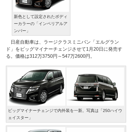
新色として設定されたボディ
ーカラーの「インペリアルア
ンバー」
日産自動車は、ラージクラスミニバン「エルグラン
ド」をビッグマイナーチェンジさせて1月20日に発売す
る。価格は312万3750円～547万2600円。
ビッグマイナーチェンジで内外装を一新。写真は「250ハイウ
ェイスター」