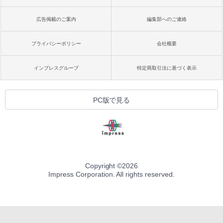
広告掲載のご案内
編集部へのご連絡
プライバシーポリシー
会社概要
インプレスグループ
特定商取引法に基づく表示
PC版で見る
Copyright ©
2026
Impress Corporation. All rights reserved.