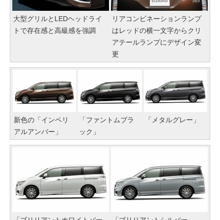
大型グリルとLEDヘッドライ
リアコンビネーションランプ
トで存在感と高級感を強調
はレッドの横一文字からクリ
アテールランプにデザイン変
更
新色の「インペリ
「ファントムブラ
「メタルグレー」
アルアンバー」
ック」
「ブリリアントホワイトパー
「ブリリアントシルバー」