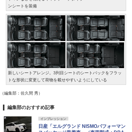
ンシートを装備
新しいシートアレンジ。3列目シートのシートバックをフラッ
トな形状に変更して荷物を載せやすいようにしている
（編集部：佐久間 秀）
編集部のおすすめ記事
インプレッション
日産「エルグランド NISMOパフォーマン