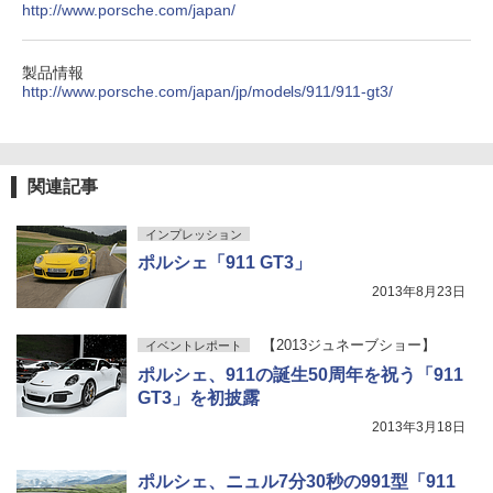
http://www.porsche.com/japan/
製品情報
http://www.porsche.com/japan/jp/models/911/911-gt3/
関連記事
インプレッション
ポルシェ「911 GT3」
2013年8月23日
【2013ジュネーブショー】
イベントレポート
ポルシェ、911の誕生50周年を祝う「911
GT3」を初披露
2013年3月18日
ポルシェ、ニュル7分30秒の991型「911