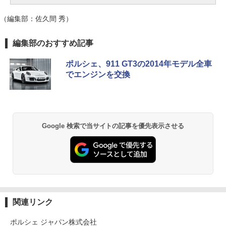
（編集部：佐久間 秀）
編集部のおすすめ記事
ポルシェ、911 GT3の2014年モデル全車
でエンジンを交換
Google 検索で当サイトの記事を優先表示させる
関連リンク
ポルシェ ジャパン株式会社