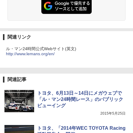
関連リンク
ル・マン24時間公式Webサイト(英文)
http://www.lemans.org/en/
関連記事
トヨタ、6月13日～14日にメガウェブで
「ル・マン24時間レース」のパブリック
ビューイング
2015年5月25日
トヨタ、「2014年WEC TOYOTA Racing